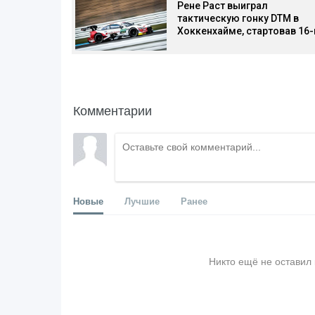
Рене Раст выиграл
тактическую гонку DTM в
Хоккенхайме, стартовав 16
Комментарии
Новые
Лучшие
Ранее
Никто ещё не оставил