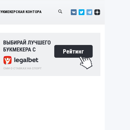
БУКМЕКЕРСКАЯ КОНТОРА