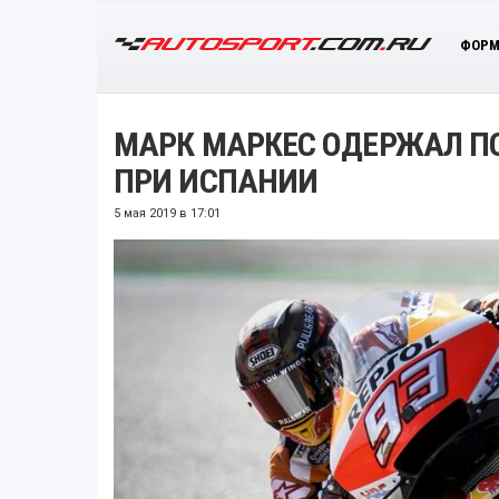
ФОРМ
МАРК МАРКЕС ОДЕРЖАЛ П
ПРИ ИСПАНИИ
5 мая 2019 в 17:01