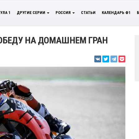
УЛА 1
ДРУГИЕ СЕРИИ
РОССИЯ
СТАТЬИ
КАЛЕНДАРЬ Ф1
ОБЕДУ НА ДОМАШНЕМ ГРАН