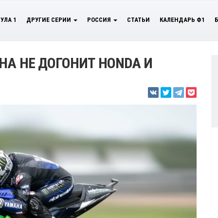
УЛА 1
ДРУГИЕ СЕРИИ
РОССИЯ
СТАТЬИ
КАЛЕНДАРЬ Ф1
HA НЕ ДОГОНИТ HONDA И