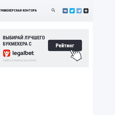
БУКМЕКЕРСКАЯ КОНТОРА