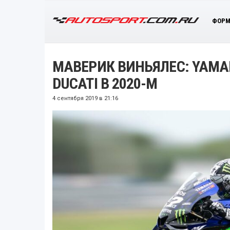
ФОРМ
МАВЕРИК ВИНЬЯЛЕС: YAMA
DUCATI В 2020-М
4 сентября 2019 в 21:16