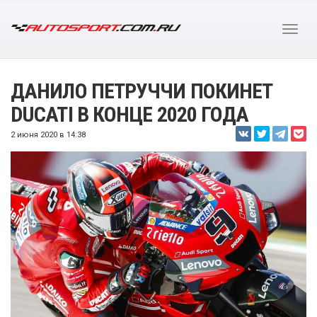
ДАНИЛО ПЕТРУЧЧИ ПОКИНЕТ
DUCATI В КОНЦЕ 2020 ГОДА
2 июня 2020 в 14:38