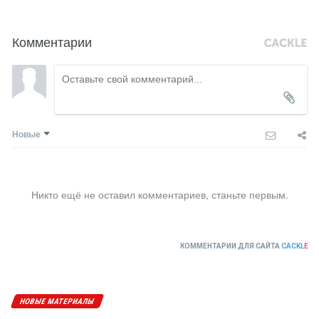
Комментарии
Новые
Никто ещё не оставил комментариев, станьте первым.
КОММЕНТАРИИ ДЛЯ САЙТА
CACKL
E
НОВЫЕ МАТЕРИАЛЫ