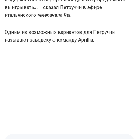
выигрывать», – сказал Петруччи в эфире
итальянского
телеканала Rai
.
Одним из возможных вариантов для Петруччи
называют заводскую команду Aprillia.