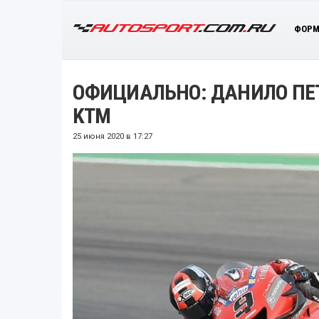
ФОРМ
ОФИЦИАЛЬНО: ДАНИЛО ПЕТ
KTM
25 июня 2020 в 17:27