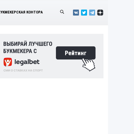
БУКМЕКЕРСКАЯ КОНТОРА