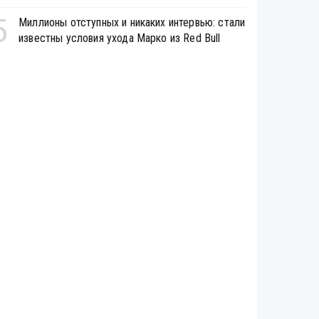
5
Миллионы отступных и никаких интервью: стали
известны условия ухода Марко из Red Bull