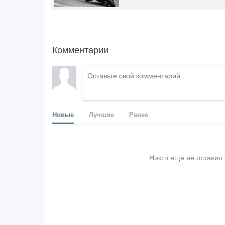
Комментарии
Новые
Лучшие
Ранее
Никто ещё не оставил