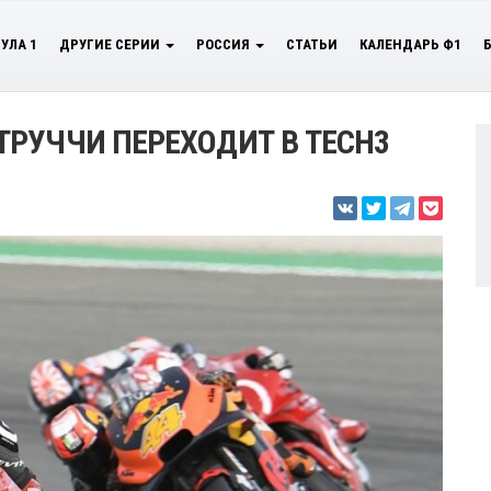
УЛА 1
ДРУГИЕ СЕРИИ
РОССИЯ
СТАТЬИ
КАЛЕНДАРЬ Ф1
РУЧЧИ ПЕРЕХОДИТ В TECH3