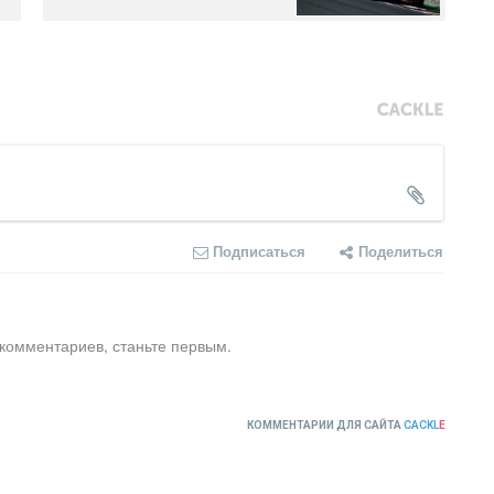
Подписаться
Поделиться
 комментариев, станьте первым.
КОММЕНТАРИИ ДЛЯ САЙТА
CACKL
E