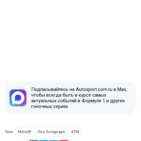
Подписывайтесь на Autosport.com.ru в Max,
чтобы всегда быть в курсе самых
актуальных событий в Формуле 1 и других
гоночных сериях
Теги:
MotoGP
Пол Эспаргаро
KTM