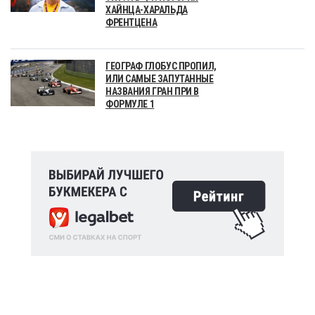
ХАЙНЦА-ХАРАЛЬДА
ФРЕНТЦЕНА
ГЕОГРАФ ГЛОБУС ПРОПИЛ,
ИЛИ САМЫЕ ЗАПУТАННЫЕ
НАЗВАНИЯ ГРАН ПРИ В
ФОРМУЛЕ 1