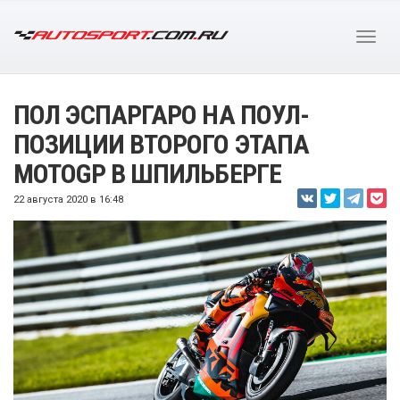
ПОЛ ЭСПАРГАРО НА ПОУЛ-
ПОЗИЦИИ ВТОРОГО ЭТАПА
MOTOGP В ШПИЛЬБЕРГЕ
22 августа 2020 в 16:48