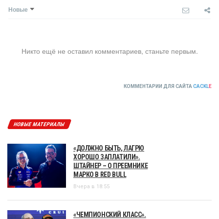
Новые
Никто ещё не оставил комментариев, станьте первым.
КОММЕНТАРИИ ДЛЯ САЙТА
CACKL
E
НОВЫЕ МАТЕРИАЛЫ
«ДОЛЖНО БЫТЬ, ЛАГРЮ
ХОРОШО ЗАПЛАТИЛИ».
ШТАЙНЕР – О ПРЕЕМНИКЕ
МАРКО В RED BULL
Вчера в 18:55
«ЧЕМПИОНСКИЙ КЛАСС».