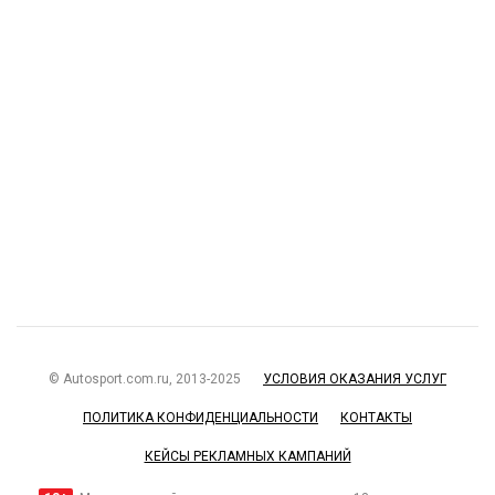
© Autosport.com.ru, 2013-2025
УСЛОВИЯ ОКАЗАНИЯ УСЛУГ
ПОЛИТИКА КОНФИДЕНЦИАЛЬНОСТИ
КОНТАКТЫ
КЕЙСЫ РЕКЛАМНЫХ КАМПАНИЙ