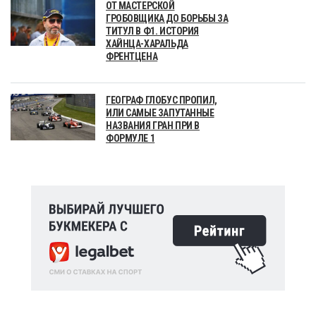
ОТ МАСТЕРСКОЙ
ГРОБОВЩИКА ДО БОРЬБЫ ЗА
ТИТУЛ В Ф1. ИСТОРИЯ
ХАЙНЦА-ХАРАЛЬДА
ФРЕНТЦЕНА
ГЕОГРАФ ГЛОБУС ПРОПИЛ,
ИЛИ САМЫЕ ЗАПУТАННЫЕ
НАЗВАНИЯ ГРАН ПРИ В
ФОРМУЛЕ 1