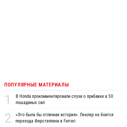
ПОПУЛЯРНЫЕ МАТЕРИАЛЫ
1
В Honda прокомментировали слухи о прибавке в 50
лошадиных сил
2
«Это была бы отличная история». Леклер не боится
перехода Ферстаппена в Ferrari