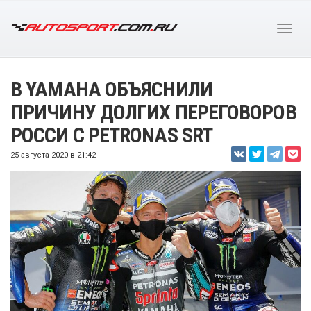
В YAMAHA ОБЪЯСНИЛИ
ПРИЧИНУ ДОЛГИХ ПЕРЕГОВОРОВ
РОССИ С PETRONAS SRT
25 августа 2020 в 21:42