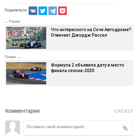
Поделиться:
← Ранее
Что интересного на Сочи Автодроме?
Отвечает Джордж Рассел
Позже →
Формула 2 объявила дату и место
финала сезона-2020
Комментарии