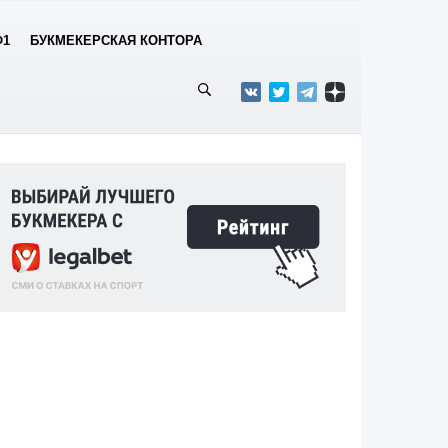
Ф1
БУКМЕКЕРСКАЯ КОНТОРА