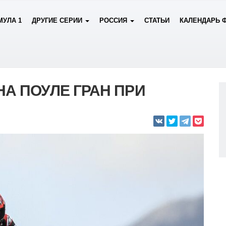
УЛА 1
ДРУГИЕ СЕРИИ
РОССИЯ
СТАТЬИ
КАЛЕНДАРЬ 
НА ПОУЛЕ ГРАН ПРИ