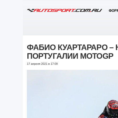
ФОРМ
ФАБИО КУАРТАРАРО – 
ПОРТУГАЛИИ MOTOGP
17 апреля 2021 в 17:09