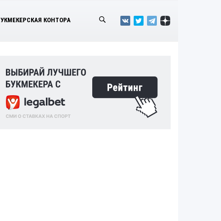
БУКМЕКЕРСКАЯ КОНТОРА