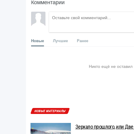
Комментарии
Новые
Лучшие
Ранее
Никто ещё не оставил
НОВЫЕ МАТЕРИАЛЫ
Зеркало прошлого, или Две