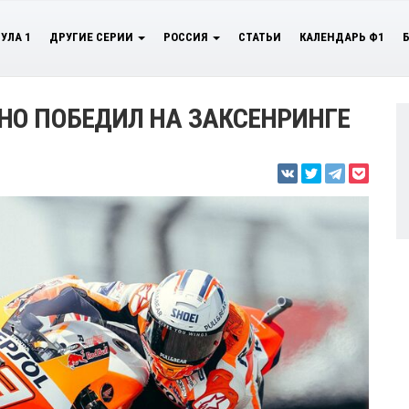
УЛА 1
ДРУГИЕ СЕРИИ
РОССИЯ
СТАТЬИ
КАЛЕНДАРЬ Ф1
НО ПОБЕДИЛ НА ЗАКСЕНРИНГЕ