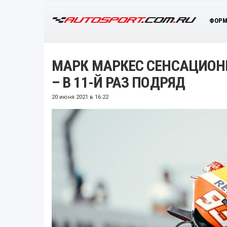
ФОРМ
МАРК МАРКЕС СЕНСАЦИОН
– В 11-Й РАЗ ПОДРЯД
20 июня 2021 в 16:22