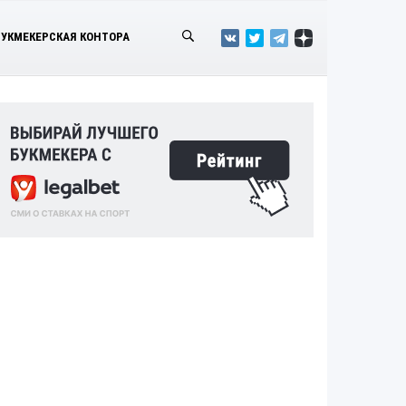
БУКМЕКЕРСКАЯ КОНТОРА