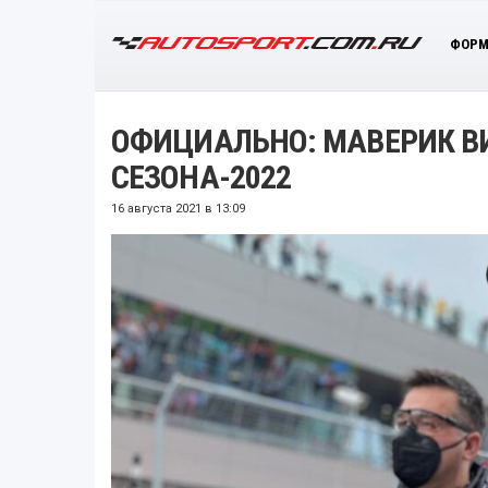
ФОРМ
ОФИЦИАЛЬНО: МАВЕРИК ВИ
СЕЗОНА-2022
16 августа 2021 в 13:09