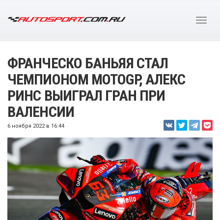
ФРАНЧЕСКО БАНЬЯЯ СТАЛ
ЧЕМПИОНОМ MOTOGP, АЛЕКС
РИНС ВЫИГРАЛ ГРАН ПРИ
ВАЛЕНСИИ
6 ноября 2022 в 16:44