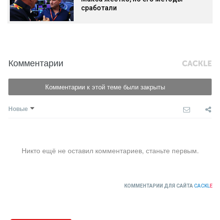
сработали
Комментарии
Комментарии к этой теме были закрыты
Новые
Никто ещё не оставил комментариев, станьте первым.
КОММЕНТАРИИ ДЛЯ САЙТА
CACKL
E