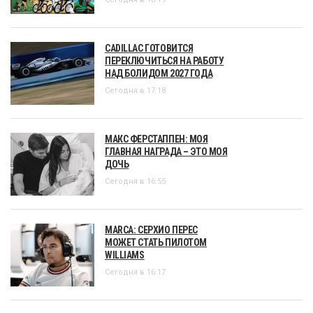
CADILLAC ГОТОВИТСЯ
ПЕРЕКЛЮЧИТЬСЯ НА РАБОТУ
НАД БОЛИДОМ 2027 ГОДА
Сегодня в 17:18
МАКС ФЕРСТАППЕН: МОЯ
ГЛАВНАЯ НАГРАДА – ЭТО МОЯ
ДОЧЬ
Сегодня в 16:55
MARCA: СЕРХИО ПЕРЕС
МОЖЕТ СТАТЬ ПИЛОТОМ
WILLIAMS
Сегодня в 16:17