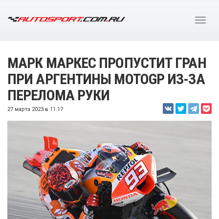
МАРК МАРКЕС ПРОПУСТИТ ГРАН
ПРИ АРГЕНТИНЫ MOTOGP ИЗ-ЗА
ПЕРЕЛОМА РУКИ
27 марта 2023 в 11:17