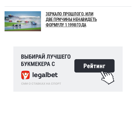
ЗЕРКАЛО ПРОШЛОГО, ИЛИ
ДВЕ ПРИЧИНЫ НЕНАВИДЕТЬ
ФОРМУЛУ 1 1998 ГОДА