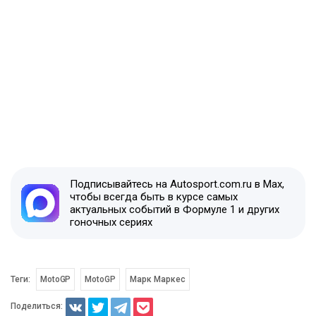
Подписывайтесь на Autosport.com.ru в Max,
чтобы всегда быть в курсе самых
актуальных событий в Формуле 1 и других
гоночных сериях
Теги:
MotoGP
MotoGP
Марк Маркес
Поделиться: