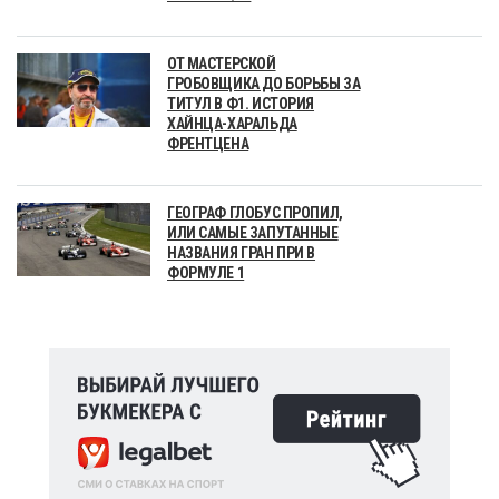
ОТ МАСТЕРСКОЙ
ГРОБОВЩИКА ДО БОРЬБЫ ЗА
ТИТУЛ В Ф1. ИСТОРИЯ
ХАЙНЦА-ХАРАЛЬДА
ФРЕНТЦЕНА
ГЕОГРАФ ГЛОБУС ПРОПИЛ,
ИЛИ САМЫЕ ЗАПУТАННЫЕ
НАЗВАНИЯ ГРАН ПРИ В
ФОРМУЛЕ 1