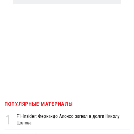
ПОПУЛЯРНЫЕ МАТЕРИАЛЫ
1
F1-Insider: Фернандо Алонсо загнал в долги Николу
Цолова