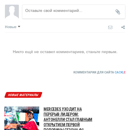
Новые
Никто ещё не оставил комментариев, станьте первым.
КОММЕНТАРИИ ДЛЯ САЙТА
CACKL
E
НОВЫЕ МАТЕРИАЛЫ
MERCEDES УХОДИТ НА
ПЕРЕРЫВ ЛИДЕРОМ:
АНТОНЕЛЛИ СТАЛ ГЛАВНЫМ
ОТКРЫТИЕМ ПЕРВОЙ
ПОЛОВИНЫ СЕЗОНА Ф1