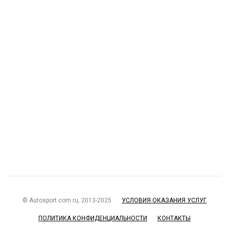
© Autosport.com.ru, 2013-2025
УСЛОВИЯ ОКАЗАНИЯ УСЛУГ
ПОЛИТИКА КОНФИДЕНЦИАЛЬНОСТИ
КОНТАКТЫ