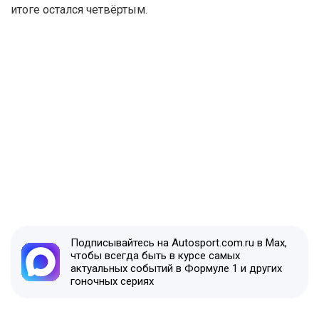
итоге остался четвёртым.
Подписывайтесь на Autosport.com.ru в Max,
чтобы всегда быть в курсе самых
актуальных событий в Формуле 1 и других
гоночных сериях