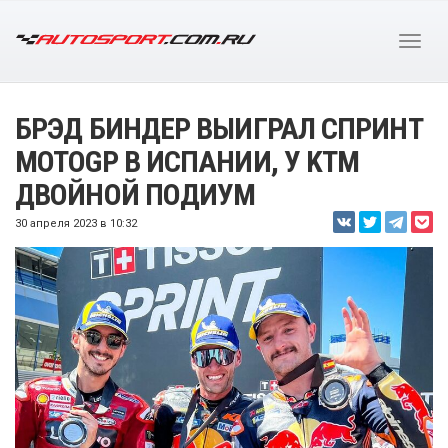
БРЭД БИНДЕР ВЫИГРАЛ СПРИНТ
MOTOGP В ИСПАНИИ, У KTM
ДВОЙНОЙ ПОДИУМ
30 апреля 2023 в 10:32