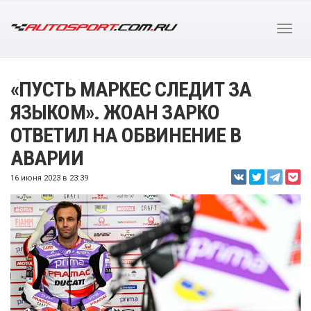
«ПУСТЬ МАРКЕС СЛЕДИТ ЗА
ЯЗЫКОМ». ЖОАН ЗАРКО
ОТВЕТИЛ НА ОБВИНЕНИЕ В
АВАРИИ
16 июня 2023 в 23:39