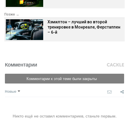
Позже →
Хэмилтон – лучший во второй
тренировке в Монреале, Ферстаппен
– 6-й
Комментарии
Комментарии к этой теме были закрыты
Новые
Никто ещё не оставил комментариев, станьте первым.