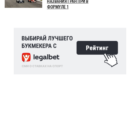
НАЗВАНИЯ ГРАН ПРИ В
ФОРМУЛЕ 1