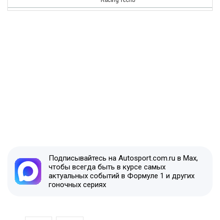
Подписывайтесь на Autosport.com.ru в Max,
чтобы всегда быть в курсе самых
актуальных событий в Формуле 1 и других
гоночных сериях