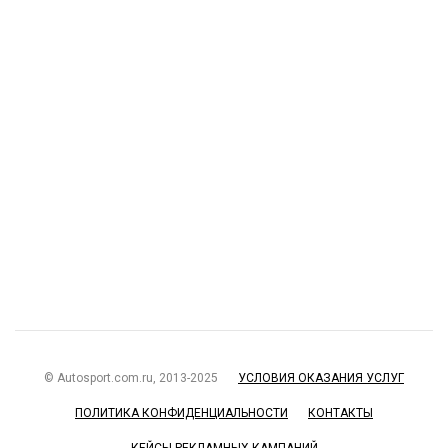
© Autosport.com.ru, 2013-2025
УСЛОВИЯ ОКАЗАНИЯ УСЛУГ
ПОЛИТИКА КОНФИДЕНЦИАЛЬНОСТИ
КОНТАКТЫ
КЕЙСЫ РЕКЛАМНЫХ КАМПАНИЙ