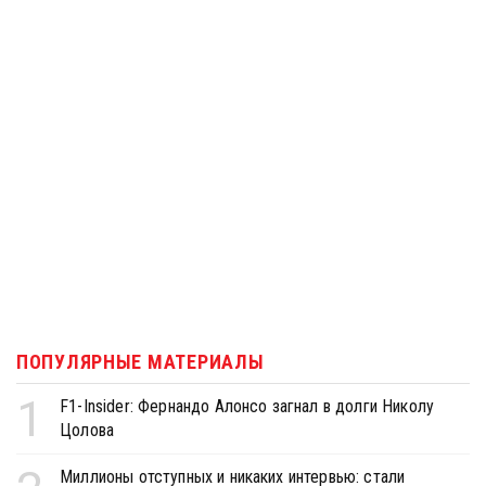
ПОПУЛЯРНЫЕ МАТЕРИАЛЫ
1
F1-Insider: Фернандо Алонсо загнал в долги Николу
Цолова
Миллионы отступных и никаких интервью: стали