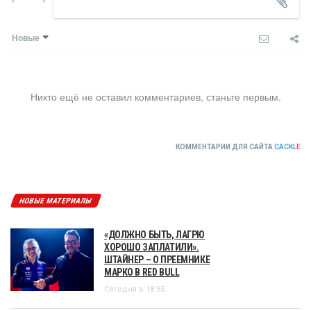
Новые
Никто ещё не оставил комментариев, станьте первым.
КОММЕНТАРИИ ДЛЯ САЙТА
CACKL
E
НОВЫЕ МАТЕРИАЛЫ
«ДОЛЖНО БЫТЬ, ЛАГРЮ
ХОРОШО ЗАПЛАТИЛИ».
ШТАЙНЕР – О ПРЕЕМНИКЕ
МАРКО В RED BULL
Сегодня в 18:55