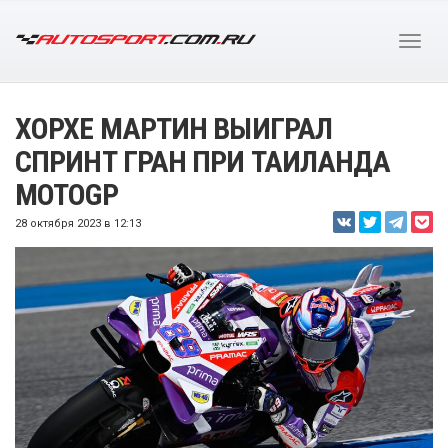
ХОРХЕ МАРТИН ВЫИГРАЛ
СПРИНТ ГРАН ПРИ ТАИЛАНДА
MOTOGP
28 октября 2023 в 12:13