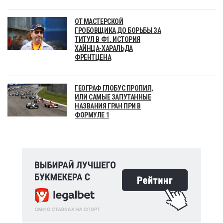
ОТ МАСТЕРСКОЙ
ГРОБОВЩИКА ДО БОРЬБЫ ЗА
ТИТУЛ В Ф1. ИСТОРИЯ
ХАЙНЦА-ХАРАЛЬДА
ФРЕНТЦЕНА
ГЕОГРАФ ГЛОБУС ПРОПИЛ,
ИЛИ САМЫЕ ЗАПУТАННЫЕ
НАЗВАНИЯ ГРАН ПРИ В
ФОРМУЛЕ 1