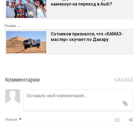
намекнул на переход в Audi?
Позже →
Сотников признался, что «КАМАЗ-
мастер» скучает по Дакару
Комментарии
Новые