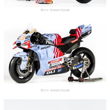
Фото: Gresini Ducati
Фото: Gresini Ducati