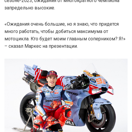
сезоне-2023, ожидания от многократного чемпиона
запредельно высокие.
«Ожидания очень большие, но я знаю, что придется
много работать, чтобы добиться максимума от
мотоцикла. Кто будет моим главным соперником? Я!»
– сказал Маркес на презентации.