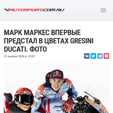
МАРК МАРКЕС ВПЕРВЫЕ
ПРЕДСТАЛ В ЦВЕТАХ GRESINI
DUCATI. ФОТО
21 января 2024 в 10:02