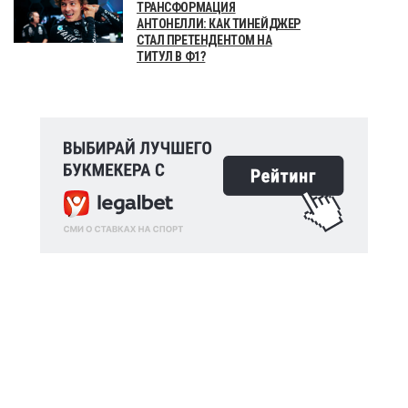
ТРАНСФОРМАЦИЯ
АНТОНЕЛЛИ: КАК ТИНЕЙДЖЕР
СТАЛ ПРЕТЕНДЕНТОМ НА
ТИТУЛ В Ф1?