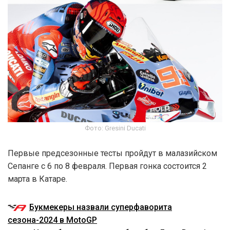
Фото: Gresini Ducati
Первые предсезонные тесты пройдут в малазийском
Сепанге с 6 по 8 февраля. Первая гонка состоится 2
марта в Катаре.
Букмекеры назвали суперфаворита
сезона-2024 в MotoGP