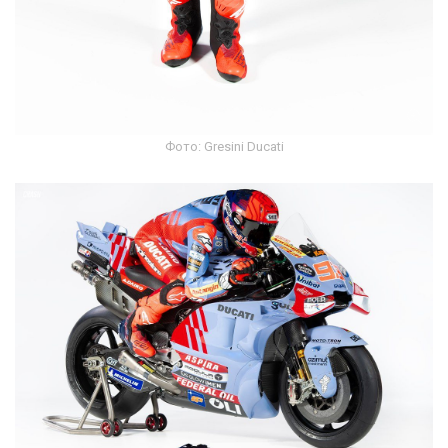
Фото: Gresini Ducati