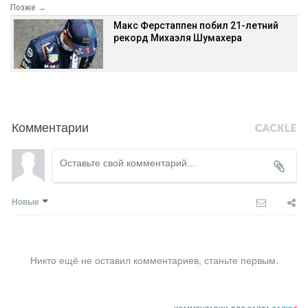
Позже →
Макс Ферстаппен побил 21-летний
рекорд Михаэля Шумахера
Комментарии
Новые
Никто ещё не оставил комментариев, станьте первым.