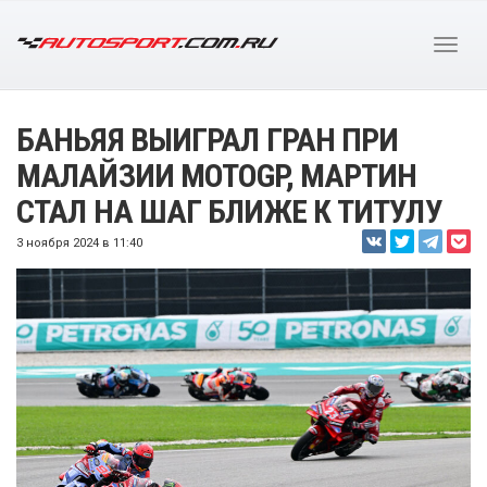
БАНЬЯЯ ВЫИГРАЛ ГРАН ПРИ
МАЛАЙЗИИ MOTOGP, МАРТИН
СТАЛ НА ШАГ БЛИЖЕ К ТИТУЛУ
3 ноября 2024 в 11:40