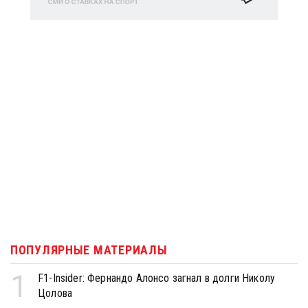
ПОПУЛЯРНЫЕ МАТЕРИАЛЫ
1
F1-Insider: Фернандо Алонсо загнал в долги Николу
Цолова