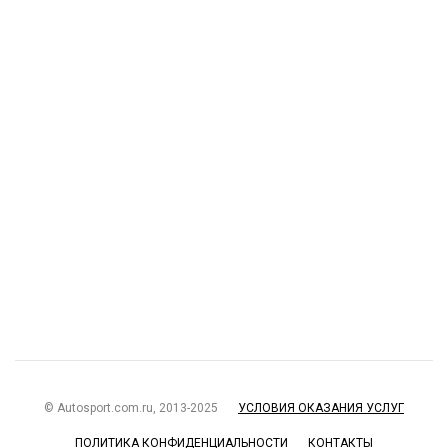
© Autosport.com.ru, 2013-2025
УСЛОВИЯ ОКАЗАНИЯ УСЛУГ
ПОЛИТИКА КОНФИДЕНЦИАЛЬНОСТИ
КОНТАКТЫ