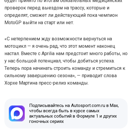
будет принято по итогам обязательных медицинских
проверок перед выездом на трассу, которые и
определят, сможет ли действующий пока чемпион
MotoGP выйти на старт или нет.
«С нетерпением жду возможности вернуться на
мотоцикл — я очень рад, что этот момент наконец
настал. Вместе с Aprilia нам предстоит много работы, но
у нас большой потенциал, чтобы добиться успеха.
Теперь пора начинать строить команду и стремиться к
сильному завершению сезона», — приводит слова
Хорхе Мартина пресс-релиз команды.
Подписывайтесь на Autosport.com.ru в Max,
чтобы всегда быть в курсе самых
актуальных событий в Формуле 1 и других
гоночных сериях