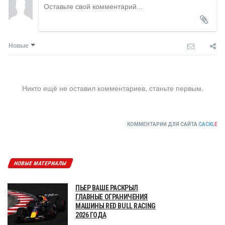
Новые
Никто ещё не оставил комментариев, станьте первым.
КОММЕНТАРИИ ДЛЯ САЙТА
CACKL
E
НОВЫЕ МАТЕРИАЛЫ
ПЬЕР ВАШЕ РАСКРЫЛ
ГЛАВНЫЕ ОГРАНИЧЕНИЯ
МАШИНЫ RED BULL RACING
2026 ГОДА