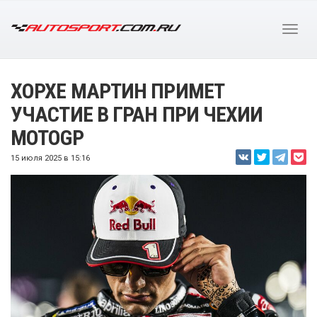
ХОРХЕ МАРТИН ПРИМЕТ
УЧАСТИЕ В ГРАН ПРИ ЧЕХИИ
MOTOGP
15 июля 2025 в 15:16