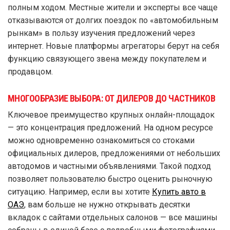
полным ходом. Местные жители и эксперты все чаще
отказываются от долгих поездок по «автомобильным
рынкам» в пользу изучения предложений через
интернет. Новые платформы агрегаторы берут на себя
функцию связующего звена между покупателем и
продавцом.
МНОГООБРАЗИЕ ВЫБОРА: ОТ ДИЛЕРОВ ДО ЧАСТНИКОВ
Ключевое преимущество крупных онлайн-площадок
— это концентрация предложений. На одном ресурсе
можно одновременно ознакомиться со стоками
официальных дилеров, предложениями от небольших
автодомов и частными объявлениями. Такой подход
позволяет пользователю быстро оценить рыночную
ситуацию. Например, если вы хотите
Купить авто в
ОАЭ
, вам больше не нужно открывать десятки
вкладок с сайтами отдельных салонов — все машины