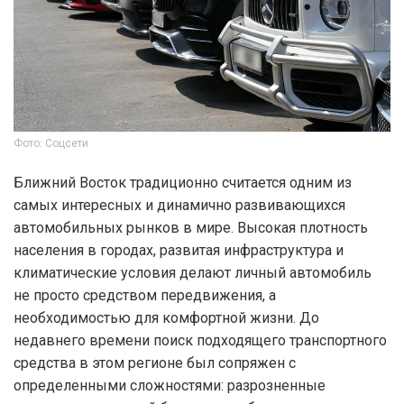
Фото: Соцсети
Ближний Восток традиционно считается одним из
самых интересных и динамично развивающихся
автомобильных рынков в мире. Высокая плотность
населения в городах, развитая инфраструктура и
климатические условия делают личный автомобиль
не просто средством передвижения, а
необходимостью для комфортной жизни. До
недавнего времени поиск подходящего транспортного
средства в этом регионе был сопряжен с
определенными сложностями: разрозненные