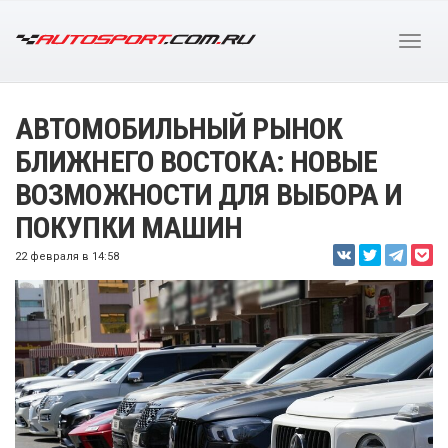
АВТОМОБИЛЬНЫЙ РЫНОК
БЛИЖНЕГО ВОСТОКА: НОВЫЕ
ВОЗМОЖНОСТИ ДЛЯ ВЫБОРА И
ПОКУПКИ МАШИН
22 февраля в 14:58