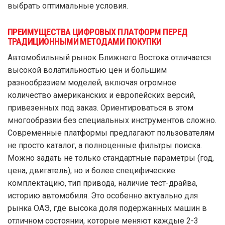
выбрать оптимальные условия.
ПРЕИМУЩЕСТВА ЦИФРОВЫХ ПЛАТФОРМ ПЕРЕД
ТРАДИЦИОННЫМИ МЕТОДАМИ ПОКУПКИ
Автомобильный рынок Ближнего Востока отличается
высокой волатильностью цен и большим
разнообразием моделей, включая огромное
количество американских и европейских версий,
привезенных под заказ. Ориентироваться в этом
многообразии без специальных инструментов сложно.
Современные платформы предлагают пользователям
не просто каталог, а полноценные фильтры поиска.
Можно задать не только стандартные параметры (год,
цена, двигатель), но и более специфические:
комплектацию, тип привода, наличие тест-драйва,
историю автомобиля. Это особенно актуально для
рынка ОАЭ, где высока доля подержанных машин в
отличном состоянии, которые меняют каждые 2-3