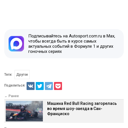
Подписывайтесь на Autosport.com.ru в Max,
чтобы всегда быть в курсе самых
актуальных событий в Формуле 1 и других
гоночных сериях
Теги:
Другое
Поделиться:
← Ранее
Машина Red Bull Racing загорелась
во время шоу-заезда в Сан-
Франциско