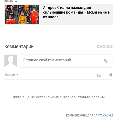
Позже →
Андреа Стелла назвал две
сильнейшие команды – McLaren не в
их числе
Комментарии
Новые
Никто ещё не оставил комментариев, станьте первым.
КОММЕНТАРИИ ДЛЯ САЙТА
CACKL
E