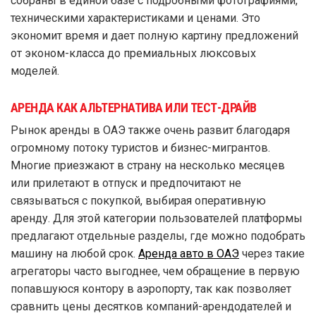
собраны в единой базе с подробными фотографиями,
техническими характеристиками и ценами. Это
экономит время и дает полную картину предложений
от эконом-класса до премиальных люксовых
моделей.
АРЕНДА КАК АЛЬТЕРНАТИВА ИЛИ ТЕСТ-ДРАЙВ
Рынок аренды в ОАЭ также очень развит благодаря
огромному потоку туристов и бизнес-мигрантов.
Многие приезжают в страну на несколько месяцев
или прилетают в отпуск и предпочитают не
связываться с покупкой, выбирая оперативную
аренду. Для этой категории пользователей платформы
предлагают отдельные разделы, где можно подобрать
машину на любой срок.
Аренда авто в ОАЭ
через такие
агрегаторы часто выгоднее, чем обращение в первую
попавшуюся контору в аэропорту, так как позволяет
сравнить цены десятков компаний-арендодателей и