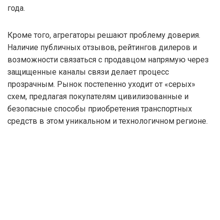
года.
Кроме того, агрегаторы решают проблему доверия.
Наличие публичных отзывов, рейтингов дилеров и
возможности связаться с продавцом напрямую через
защищенные каналы связи делает процесс
прозрачным. Рынок постепенно уходит от «серых»
схем, предлагая покупателям цивилизованные и
безопасные способы приобретения транспортных
средств в этом уникальном и технологичном регионе.