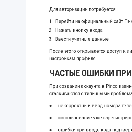
Для авторизации потребуется:
Перейти на официальный сайт Пи
Нажать кнопку входа
Ввести учетные данные
После этого открывается доступ к л
настройкам профиля.
ЧАСТЫЕ ОШИБКИ ПРИ
При создании аккаунта в
Pinco
казин
сталкиваются с типичными проблем
●
некорректный ввод номера тел
●
использование уже зарегистриро
●
ошибки при вводе кода подтве