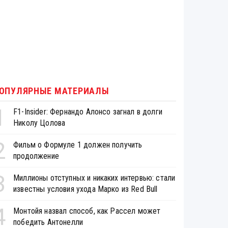
ОПУЛЯРНЫЕ МАТЕРИАЛЫ
1
F1-Insider: Фернандо Алонсо загнал в долги
Николу Цолова
2
Фильм о Формуле 1 должен получить
продолжение
3
Миллионы отступных и никаких интервью: стали
известны условия ухода Марко из Red Bull
4
Монтойя назвал способ, как Рассел может
победить Антонелли