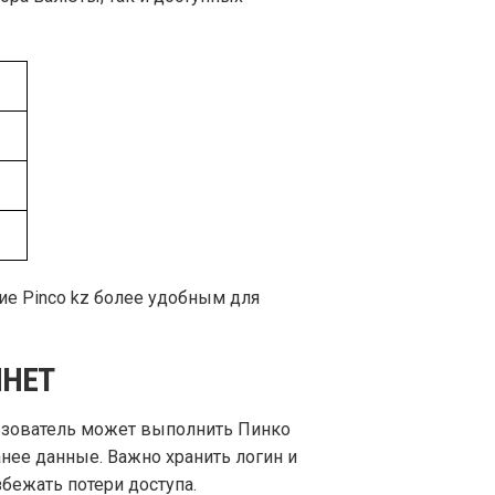
ние
Pinco
kz
более удобным для
ИНЕТ
ьзователь может выполнить Пинко
анее данные. Важно хранить логин и
збежать потери доступа.