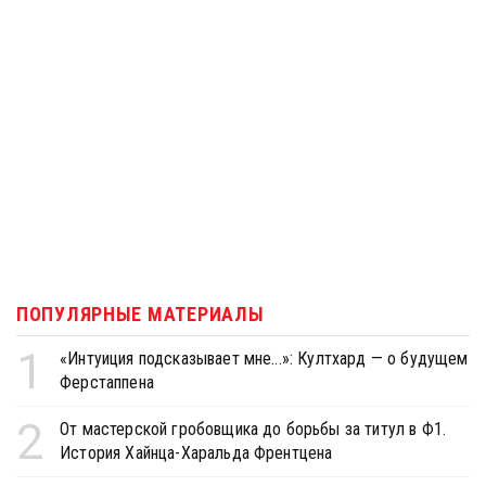
ПОПУЛЯРНЫЕ МАТЕРИАЛЫ
1
«Интуиция подсказывает мне...»: Култхард — о будущем
Ферстаппена
2
От мастерской гробовщика до борьбы за титул в Ф1.
История Хайнца-Харальда Френтцена