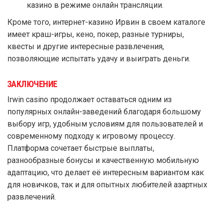
казино в режиме онлайн трансляции.
Кроме того, интернет-казино Ирвин в своем каталоге
имеет краш-игры, кено, покер, разные турниры,
квесты и другие интересные развлечения,
позволяющие испытать удачу и выиграть деньги.
ЗАКЛЮЧЕНИЕ
Irwin casino продолжает оставаться одним из
популярных онлайн-заведений благодаря большому
выбору игр, удобным условиям для пользователей и
современному подходу к игровому процессу.
Платформа сочетает быстрые выплаты,
разнообразные бонусы и качественную мобильную
адаптацию, что делает её интересным вариантом как
для новичков, так и для опытных любителей азартных
развлечений.