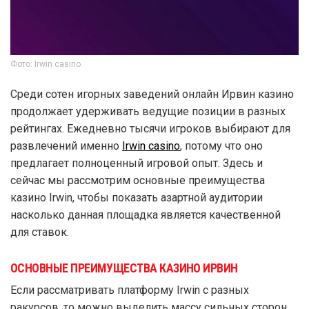
Фото: Irwin casino
Среди сотен игорных заведений онлайн Ирвин казино
продолжает удерживать ведущие позиции в разных
рейтингах. Ежедневно тысячи игроков выбирают для
развлечений именно
Irwin casino
, потому что оно
предлагает полноценный игровой опыт. Здесь и
сейчас мы рассмотрим основные преимущества
казино Irwin, чтобы показать азартной аудитории
насколько данная площадка является качественной
для ставок.
ОСНОВНЫЕ ПРЕИМУЩЕСТВА КАЗИНО ИРВИН
Если рассматривать платформу Irwin с разных
ракурсов, то можно выделить массу сильных сторон