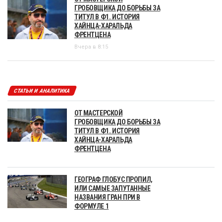
ГРОБОВЩИКА ДО БОРЬБЫ ЗА
ТИТУЛ В Ф1. ИСТОРИЯ
ХАЙНЦА-ХАРАЛЬДА
ФРЕНТЦЕНА
Вчера в 8:15
СТАТЬИ И АНАЛИТИКА
ОТ МАСТЕРСКОЙ
ГРОБОВЩИКА ДО БОРЬБЫ ЗА
ТИТУЛ В Ф1. ИСТОРИЯ
ХАЙНЦА-ХАРАЛЬДА
ФРЕНТЦЕНА
ГЕОГРАФ ГЛОБУС ПРОПИЛ,
ИЛИ САМЫЕ ЗАПУТАННЫЕ
НАЗВАНИЯ ГРАН ПРИ В
ФОРМУЛЕ 1