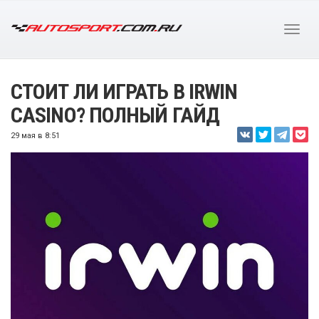
СТОИТ ЛИ ИГРАТЬ В IRWIN
CASINO? ПОЛНЫЙ ГАЙД
29 мая в 8:51