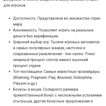
для игроков:
Доступность. Представлена во множестве стран
мира.
Анонимность. Позволяет играть на реальные
деньги без верификации.
Широкий выбор игр. Тысячи игровых автоматов
в самых популярных жанрах, настолки и
современные развлечения - live-casino. Плюс
немалый процент слотов имеют высокий
процент отдачи.
Топ-поставщики. Самые известные провайдеры
(BGaming, Pragmatic Play, Amusnet, Endorphina,
Playson и др.).
Бонусы и акции. Солидного размера
приветственный бонус с несложными условиями
отыгрыша, другие бонусные предложения и