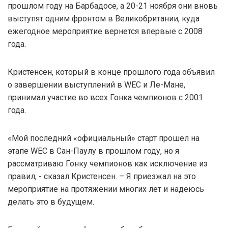
прошлом году на Барбадосе, а 20-21 ноября они вновь
выступят одним фронтом в Великобритании, куда
ежегодное мероприятие вернется впервые с 2008
года.
Кристенсен, который в конце прошлого года объявил
о завершении выступлений в WEC и Ле-Мане,
принимал участие во всех Гонка чемпионов с 2001
года.
«Мой последний «официальный» старт прошел на
этапе WEC в Сан-Паулу в прошлом году, но я
рассматриваю Гонку чемпионов как исключение из
правил, - сказал Кристенсен. – Я приезжал на это
мероприятие на протяжении многих лет и надеюсь
делать это в будущем.