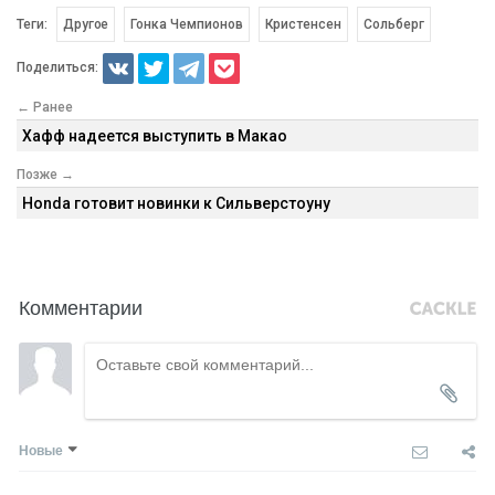
Теги:
Другое
Гонка Чемпионов
Кристенсен
Сольберг
Поделиться:
← Ранее
Хафф надеется выступить в Макао
Позже →
Honda готовит новинки к Сильверстоуну
Комментарии
Новые