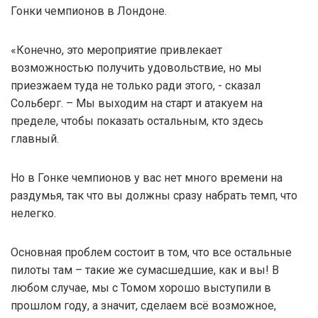
Гонки чемпионов в Лондоне.
«Конечно, это мероприятие привлекает
возможностью получить удовольствие, но мы
приезжаем туда не только ради этого, - сказал
Сольберг. – Мы выходим на старт и атакуем на
пределе, чтобы показать остальным, кто здесь
главный.
Но в Гонке чемпионов у вас нет много времени на
раздумья, так что вы должны сразу набрать темп, что
нелегко.
Основная проблем состоит в том, что все остальные
пилоты там – такие же сумасшедшие, как и вы! В
любом случае, мы с Томом хорошо выступили в
прошлом году, а значит, сделаем всё возможное,