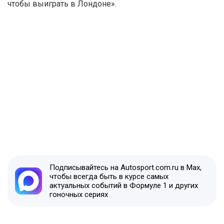
чтобы выиграть в Лондоне».
Подписывайтесь на Autosport.com.ru в Max,
чтобы всегда быть в курсе самых
актуальных событий в Формуле 1 и других
гоночных сериях