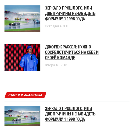
ЗЕРКАЛО ПРОШЛОГО, ИЛИ
ДВЕ ПРИЧИНЫ НЕНАВИДЕТЬ
ФОРМУЛУ 1 1998 ГОДА
Сегодня в 8:10
ДЖОРДЖ РАССЕЛ: НУЖНО
СОСРЕДОТОЧИТЬСЯ НА СЕБЕ И
СВОЕЙ КОМАНДЕ
Вчера в 17:18
СТАТЬИ И АНАЛИТИКА
ЗЕРКАЛО ПРОШЛОГО, ИЛИ
ДВЕ ПРИЧИНЫ НЕНАВИДЕТЬ
ФОРМУЛУ 1 1998 ГОДА