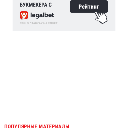
ПОПУЛЯРНЫЕ МАТЕРИАЛЫ