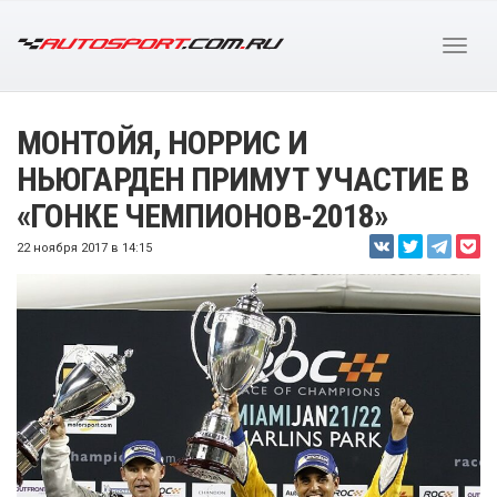
МОНТОЙЯ, НОРРИС И
НЬЮГАРДЕН ПРИМУТ УЧАСТИЕ В
«ГОНКЕ ЧЕМПИОНОВ-2018»
22 ноября 2017 в 14:15