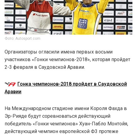
Фото: Autosport.com
Организаторы огласили имена первых восьми
участников «Гонки чемпионов-2018», которая пройдет
2-3 февраля в Саудовской Аравии.
Гонка чемпионов-2018 пройдет в Саудовской
Аравии
На Международном стадионе имени Короля Фахда в
Эр-Рияде будут соревноваться действующий
победитель «Гонки чемпионов» Хуан-Пабло Монтойя,
действующий чемпион европейской Ф3 протеже