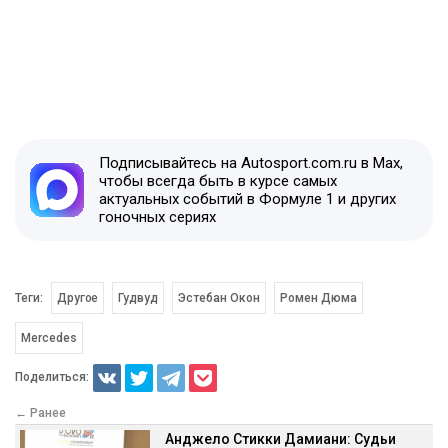
Подписывайтесь на Autosport.com.ru в Max,
чтобы всегда быть в курсе самых
актуальных событий в Формуле 1 и других
гоночных сериях
Теги:
Другое
Гудвуд
Эстебан Окон
Ромен Дюма
Mercedes
Поделиться:
← Ранее
Анджело Стикки Дамиани: Судьи