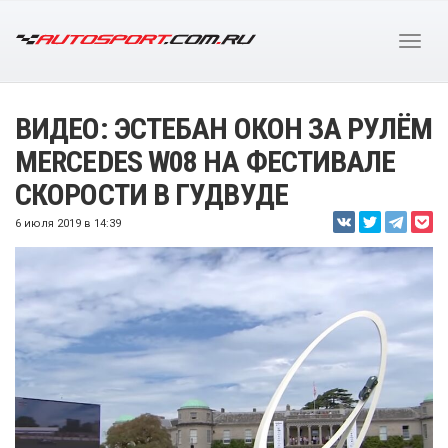
ВИДЕО: ЭСТЕБАН ОКОН ЗА РУЛЁМ
MERCEDES W08 НА ФЕСТИВАЛЕ
СКОРОСТИ В ГУДВУДЕ
6 июля 2019 в 14:39