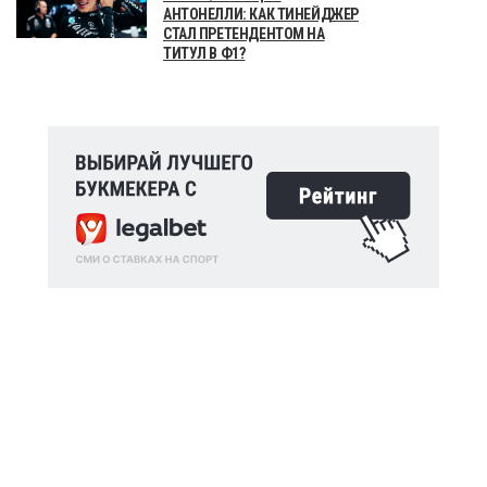
АНТОНЕЛЛИ: КАК ТИНЕЙДЖЕР
СТАЛ ПРЕТЕНДЕНТОМ НА
ТИТУЛ В Ф1?