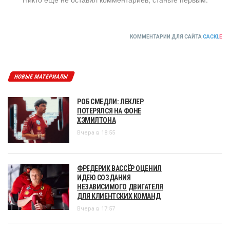
КОММЕНТАРИИ ДЛЯ САЙТА
CACKL
E
НОВЫЕ МАТЕРИАЛЫ
РОБ СМЕДЛИ: ЛЕКЛЕР
ПОТЕРЯЛСЯ НА ФОНЕ
ХЭМИЛТОНА
Вчера в 18:55
ФРЕДЕРИК ВАССЁР ОЦЕНИЛ
ИДЕЮ СОЗДАНИЯ
НЕЗАВИСИМОГО ДВИГАТЕЛЯ
ДЛЯ КЛИЕНТСКИХ КОМАНД
Вчера в 17:57