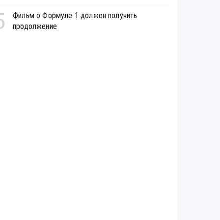
5
Фильм о Формуле 1 должен получить
продолжение