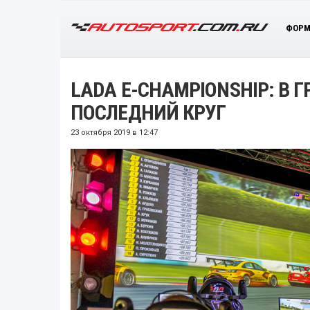
ФОРМ
LADA E-CHAMPIONSHIP: В 
ПОСЛЕДНИЙ КРУГ
23 октября 2019 в 12:47