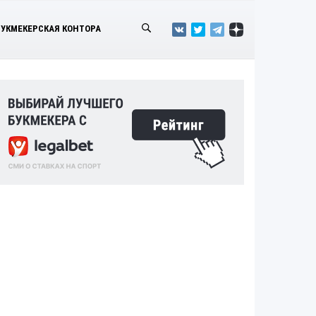
БУКМЕКЕРСКАЯ КОНТОРА