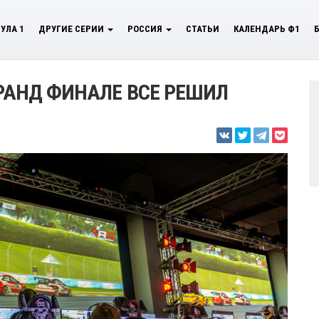
УЛА 1
ДРУГИЕ СЕРИИ
РОССИЯ
СТАТЬИ
КАЛЕНДАРЬ Ф1
ГРАНД ФИНАЛЕ ВСЕ РЕШИЛ