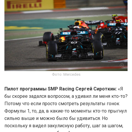
Фото: Mercedes
Пилот программы SMP Racing Сергей Сироткин:
«Я
бы скорее задался вопросом, а удивил ли меня кто-то?
Потому что если просто смотреть результаты гонок
Формулы 1, то, да, в какие-то моменты кто-то прыгнул
сильно выше и можно было бы удивиться. Но
поскольку я видел закулисную работу, шаг за шагом,