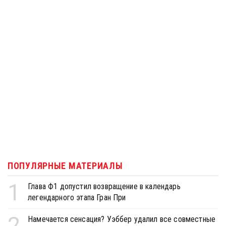
ПОПУЛЯРНЫЕ МАТЕРИАЛЫ
1
Глава Ф1 допустил возвращение в календарь
легендарного этапа Гран При
2
Намечается сенсация? Уэббер удалил все совместные