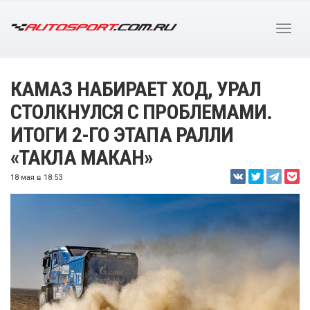
КАМАЗ НАБИРАЕТ ХОД, УРАЛ
СТОЛКНУЛСЯ С ПРОБЛЕМАМИ.
ИТОГИ 2-ГО ЭТАПА РАЛЛИ
«ТАКЛА МАКАН»
18 мая в 18:53