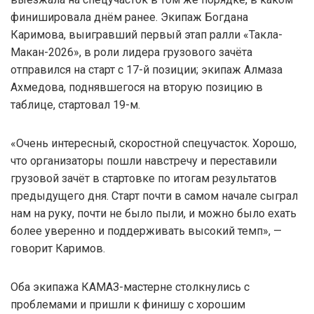
финишировала днём ранее. Экипаж Богдана
Каримова, выигравший первый этап ралли «Такла-
Макан-2026», в роли лидера грузового зачёта
отправился на старт с 17-й позиции; экипаж Алмаза
Ахмедова, поднявшегося на вторую позицию в
таблице, стартовал 19-м.
«Очень интересный, скоростной спецучасток. Хорошо,
что организаторы пошли навстречу и переставили
грузовой зачёт в стартовке по итогам результатов
предыдущего дня. Старт почти в самом начале сыграл
нам на руку, почти не было пыли, и можно было ехать
более уверенно и поддерживать высокий темп», —
говорит Каримов.
Оба экипажа КАМАЗ-мастерне столкнулись с
проблемами и пришли к финишу с хорошим