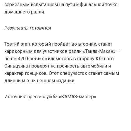
серьёзным испытанием на пути к финальной точке
домашнего ралли.
Результаты готовятся
Третий этап, который пройдёт во вторник, станет
хардкорным для участников ралли «Такла-Макан» —
почти 470 боевых километров в сторону Южного
Синьцзяна проверят на прочность автомобили и
характер гонщиков. Этот спецучасток станет самым
длинным в нынешнем издании.
Источник: пресс-служба «КАМАЗ-мастер»