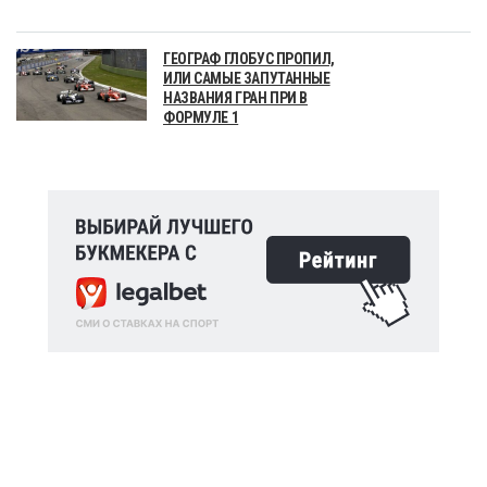
ГЕОГРАФ ГЛОБУС ПРОПИЛ,
ИЛИ САМЫЕ ЗАПУТАННЫЕ
НАЗВАНИЯ ГРАН ПРИ В
ФОРМУЛЕ 1