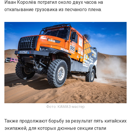
Иван Королёв потратил около двух часов на
откапывание грузовика из песчаного плена.
Фото: КАМАЗ-мастер
Также продолжают борьбу за результат пять китайских
экипажей, для которых дюнные секции стали