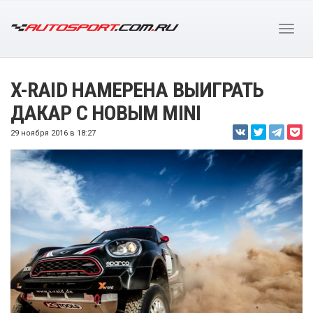
X-RAID НАМЕРЕНА ВЫИГРАТЬ
ДАКАР С НОВЫМ MINI
29 ноября 2016 в 18:27