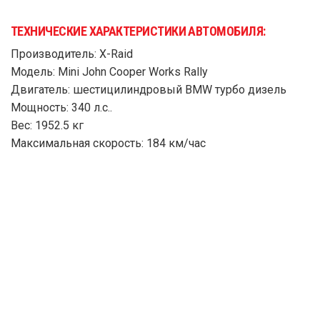
ТЕХНИЧЕСКИЕ ХАРАКТЕРИСТИКИ АВТОМОБИЛЯ:
Производитель: X-Raid
Модель: Mini John Cooper Works Rally
Двигатель: шестицилиндровый BMW турбо дизель
Мощность: 340 л.с..
Вес: 1952.5 кг
Максимальная скорость: 184 км/час