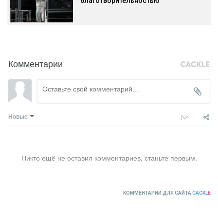
благотворительностью
Комментарии
Новые
Никто ещё не оставил комментариев, станьте первым.
КОММЕНТАРИИ ДЛЯ САЙТА
CACKL
E