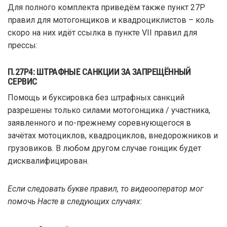
Для полного комплекта приведём также пункт 27P
правил для мотогонщиков и квадроциклистов – коль
скоро на них идёт ссылка в пункте VII правил для
прессы:
П.27P4: ШТРАФНЫЕ САНКЦИИ ЗА ЗАПРЕЩЁННЫЙ
СЕРВИС
Помощь и буксировка без штрафных санкций
разрешены только силами мотогонщика / участника,
заявленного и по-прежнему соревнующегося в
зачётах мотоциклов, квадроциклов, внедорожников и
грузовиков. В любом другом случае гонщик будет
дисквалифицирован.
Если следовать букве правил, то видеооператор мог
помочь Насте в следующих случаях: