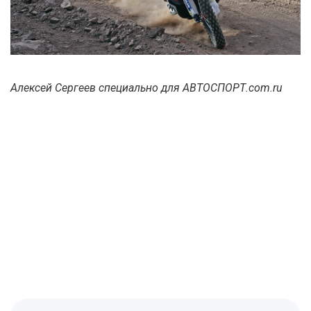
Алексей Сергеев специально для АВТОСПОРТ.com.ru