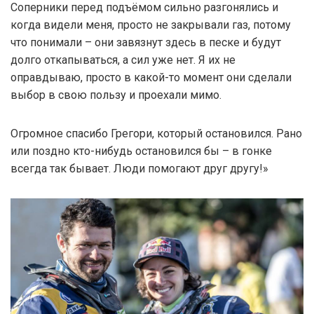
Соперники перед подъёмом сильно разгонялись и
когда видели меня, просто не закрывали газ, потому
что понимали – они завязнут здесь в песке и будут
долго откапываться, а сил уже нет. Я их не
оправдываю, просто в какой-то момент они сделали
выбор в свою пользу и проехали мимо.
Огромное спасибо Грегори, который остановился. Рано
или поздно кто-нибудь остановился бы – в гонке
всегда так бывает. Люди помогают друг другу!»