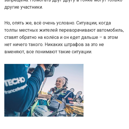
другие участники.
Но, опять же, всё очень условно. Ситуации, когда
толпы местных жителей переворачивают автомобиль,
ставят обратно на колёса и он едет дальше – в этом
нет ничего такого. Никаких штрафов за это не
вменяют, все понимают такие ситуации.