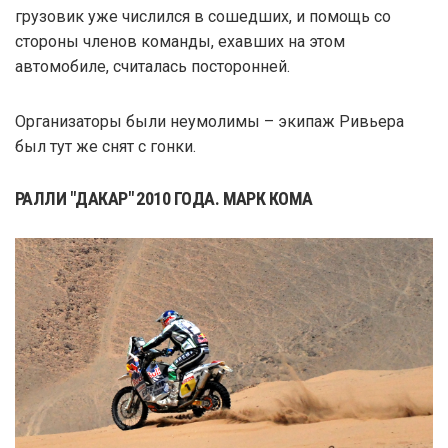
грузовик уже числился в сошедших, и помощь со
стороны членов команды, ехавших на этом
автомобиле, считалась посторонней.
Организаторы были неумолимы – экипаж Ривьера
был тут же снят с гонки.
РАЛЛИ "ДАКАР" 2010 ГОДА. МАРК КОМА