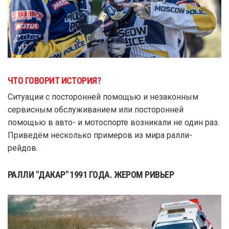
ЧТО ГОВОРИТ ИСТОРИЯ?
Ситуации с посторонней помощью и незаконным
сервисным обслуживанием или посторонней
помощью в авто- и мотоспорте возникали не один раз.
Приведём несколько примеров из мира ралли-
рейдов.
РАЛЛИ "ДАКАР" 1991 ГОДА. ЖЕРОМ РИВЬЕР