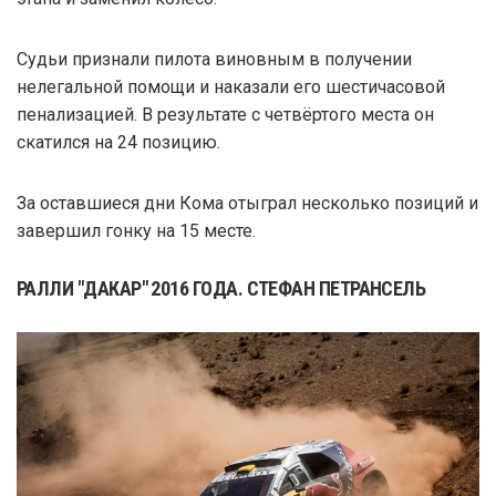
Судьи признали пилота виновным в получении
нелегальной помощи и наказали его шестичасовой
пенализацией. В результате с четвёртого места он
скатился на 24 позицию.
За оставшиеся дни Кома отыграл несколько позиций и
завершил гонку на 15 месте.
РАЛЛИ "ДАКАР" 2016 ГОДА. СТЕФАН ПЕТРАНСЕЛЬ