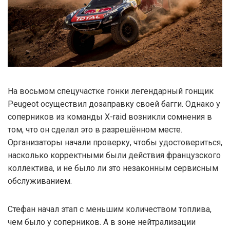
На восьмом спецучастке гонки легендарный гонщик
Peugeot осуществил дозаправку своей багги. Однако у
соперников из команды X-raid возникли сомнения в
том, что он сделал это в разрешённом месте.
Организаторы начали проверку, чтобы удостовериться,
насколько корректными были действия французского
коллектива, и не было ли это незаконным сервисным
обслуживанием.
Стефан начал этап с меньшим количеством топлива,
чем было у соперников. А в зоне нейтрализации