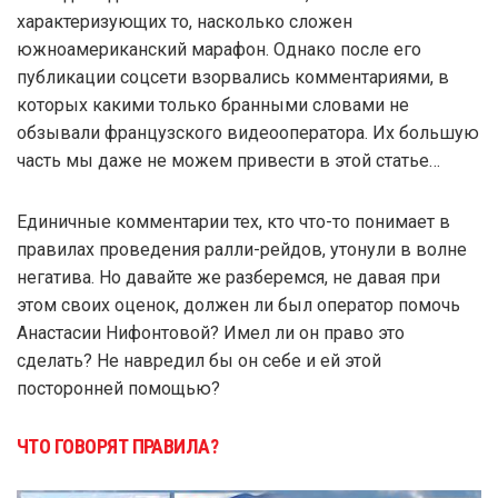
характеризующих то, насколько сложен
южноамериканский марафон. Однако после его
публикации соцсети взорвались комментариями, в
которых какими только бранными словами не
обзывали французского видеооператора. Их большую
часть мы даже не можем привести в этой статье…
Единичные комментарии тех, кто что-то понимает в
правилах проведения ралли-рейдов, утонули в волне
негатива. Но давайте же разберемся, не давая при
этом своих оценок, должен ли был оператор помочь
Анастасии Нифонтовой? Имел ли он право это
сделать? Не навредил бы он себе и ей этой
посторонней помощью?
ЧТО ГОВОРЯТ ПРАВИЛА?