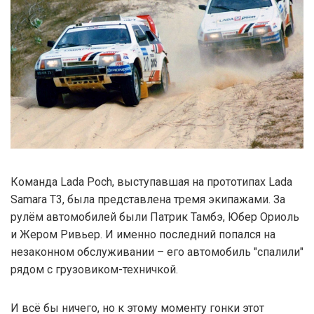
Команда Lada Poch, выступавшая на прототипах Lada
Samara T3, была представлена тремя экипажами. За
рулём автомобилей были Патрик Тамбэ, Юбер Ориоль
и Жером Ривьер. И именно последний попался на
незаконном обслуживании – его автомобиль "спалили"
рядом с грузовиком-техничкой.
И всё бы ничего, но к этому моменту гонки этот