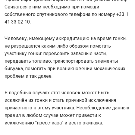
Связаться с ним необходимо при помощи
собственного спутникового телефона по номеру +33 1
41 33 02 10.
Человеку, имеющему аккредитацию на время гонки,
не разрешается каким-либо образом помогать
участнику гонки: перевозить запасные части,
передавать топливо, транспортировать элементы
бивуака, помогать при возникновении механических
проблем и так далее.
В подобных случаях этот человек может быть
исключён из гонки и стать причиной исключения
причастного к этому участника. Несоблюдение данных
правил в любом случае может привести к
исключению "пресс-кара" и всего экипажа.