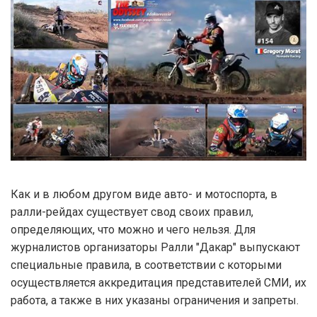
Как и в любом другом виде авто- и мотоспорта, в
ралли-рейдах существует свод своих правил,
определяющих, что можно и чего нельзя. Для
журналистов организаторы Ралли "Дакар" выпускают
специальные правила, в соответствии с которыми
осуществляется аккредитация представителей СМИ, их
работа, а также в них указаны ограничения и запреты.