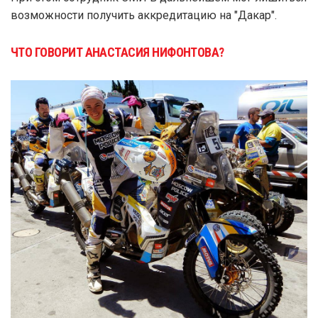
возможности получить аккредитацию на "Дакар".
ЧТО ГОВОРИТ АНАСТАСИЯ НИФОНТОВА?