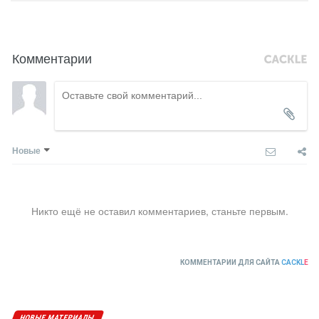
Комментарии
Новые
Никто ещё не оставил комментариев, станьте первым.
КОММЕНТАРИИ ДЛЯ САЙТА
CACKL
E
НОВЫЕ МАТЕРИАЛЫ