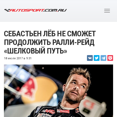
СЕБАСТЬЕН ЛЁБ НЕ СМОЖЕТ
ПРОДОЛЖИТЬ РАЛЛИ-РЕЙД
«ШЕЛКОВЫЙ ПУТЬ»
18 июля 2017 в 9:31