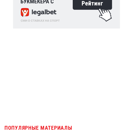
ПОПУЛЯРНЫЕ МАТЕРИАЛЫ