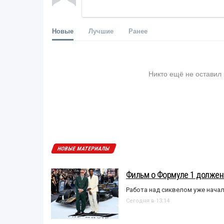
Новые
Лучшие
Ранее
Никто ещё не оставил
НОВЫЕ МАТЕРИАЛЫ
Фильм о Формуле 1 должен
Работа над сиквелом уже нача
Сегодня в 13:14