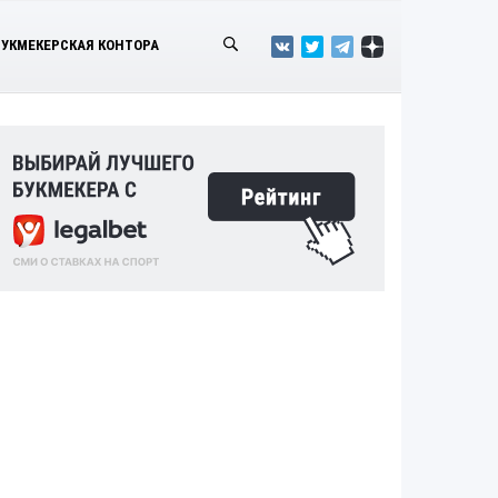
БУКМЕКЕРСКАЯ КОНТОРА