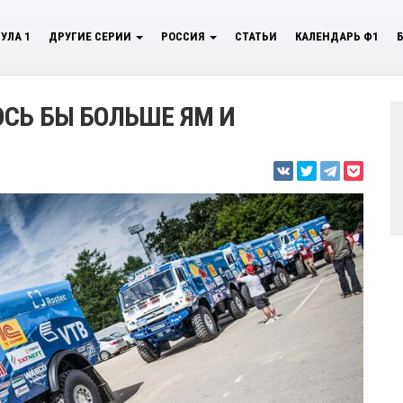
УЛА 1
ДРУГИЕ СЕРИИ
РОССИЯ
СТАТЬИ
КАЛЕНДАРЬ Ф1
ОСЬ БЫ БОЛЬШЕ ЯМ И