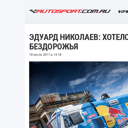
ФОРМ
ЭДУАРД НИКОЛАЕВ: ХОТЕЛ
БЕЗДОРОЖЬЯ
18 июля 2017 в 14:18