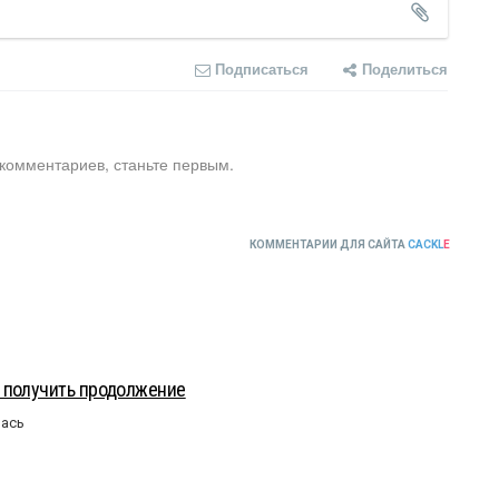
Подписаться
Поделиться
 комментариев, станьте первым.
КОММЕНТАРИИ ДЛЯ САЙТА
CACKL
E
 получить продолжение
лась