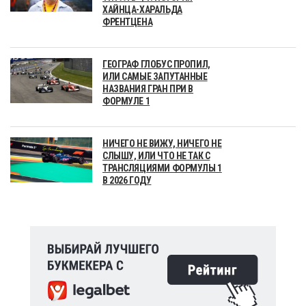
ХАЙНЦА-ХАРАЛЬДА
ФРЕНТЦЕНА
ГЕОГРАФ ГЛОБУС ПРОПИЛ,
ИЛИ САМЫЕ ЗАПУТАННЫЕ
НАЗВАНИЯ ГРАН ПРИ В
ФОРМУЛЕ 1
НИЧЕГО НЕ ВИЖУ, НИЧЕГО НЕ
СЛЫШУ, ИЛИ ЧТО НЕ ТАК С
ТРАНСЛЯЦИЯМИ ФОРМУЛЫ 1
В 2026 ГОДУ