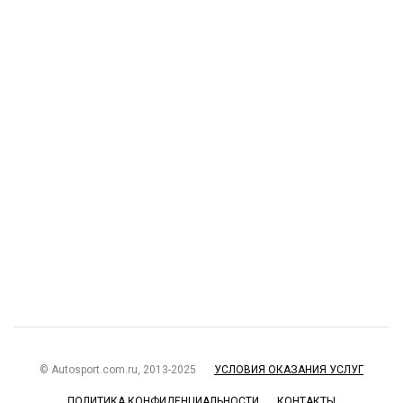
© Autosport.com.ru, 2013-2025
УСЛОВИЯ ОКАЗАНИЯ УСЛУГ
ПОЛИТИКА КОНФИДЕНЦИАЛЬНОСТИ
КОНТАКТЫ