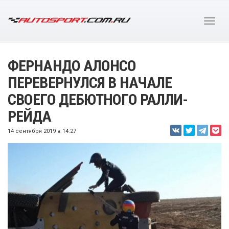
ФЕРНАНДО АЛОНСО
ПЕРЕВЕРНУЛСЯ В НАЧАЛЕ
СВОЕГО ДЕБЮТНОГО РАЛЛИ-
РЕЙДА
14 сентября 2019 в 14:27