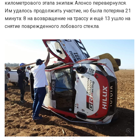
километрового этапа экипаж Алонсо перевернулся.
Им удалось продолжить участие, но была потеряна 21
минута: 8 на возвращение на трассу и ещё 13 ушло на
снятие поврежденного лобового стекла.