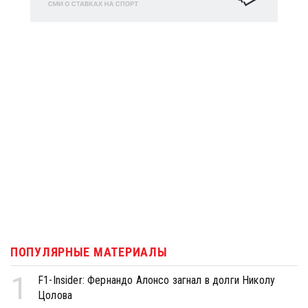
ПОПУЛЯРНЫЕ МАТЕРИАЛЫ
1
F1-Insider: Фернандо Алонсо загнал в долги Николу
Цолова