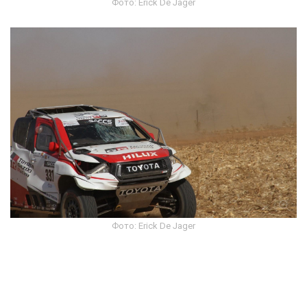
Фото: Erick De Jager
Фото: Erick De Jager