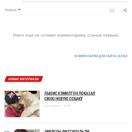
Новые
Никто ещё не оставил комментариев, станьте первым.
КОММЕНТАРИИ ДЛЯ САЙТА
CACKL
E
НОВЫЕ МАТЕРИАЛЫ
ЛЬЮИС ХЭМИЛТОН ПОКАЗАЛ
СВОЮ НОВУЮ СОБАКУ
Сегодня в 15:09
ЭМЕРСОН ФИТТИПАЛЬДИ: