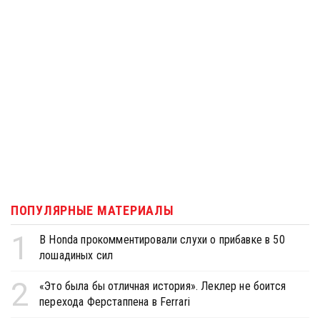
ПОПУЛЯРНЫЕ МАТЕРИАЛЫ
1
В Honda прокомментировали слухи о прибавке в 50
лошадиных сил
2
«Это была бы отличная история». Леклер не боится
перехода Ферстаппена в Ferrari