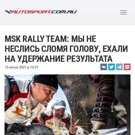
MSK RALLY TEAM: МЫ НЕ
НЕСЛИСЬ СЛОМЯ ГОЛОВУ, ЕХАЛИ
НА УДЕРЖАНИЕ РЕЗУЛЬТАТА
13 июня 2021 в 10:57