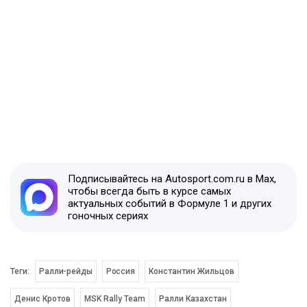
Подписывайтесь на Autosport.com.ru в Max,
чтобы всегда быть в курсе самых
актуальных событий в Формуле 1 и других
гоночных сериях
Теги:
Ралли-рейды
Россия
Константин Жильцов
Денис Кротов
MSK Rally Team
Ралли Казахстан