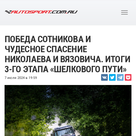
ПОБЕДА СОТНИКОВА И
ЧУДЕСНОЕ СПАСЕНИЕ
НИКОЛАЕВА И ВЯЗОВИЧА. ИТОГИ
3-ГО ЭТАПА «ШЕЛКОВОГО ПУТИ»
7 июля 2024 в 19:59