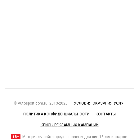
© Autosport.com.ru, 2013-2025
УСЛОВИЯ ОКАЗАНИЯ УСЛУГ
ПОЛИТИКА КОНФИДЕНЦИАЛЬНОСТИ
КОНТАКТЫ
КЕЙСЫ РЕКЛАМНЫХ КАМПАНИЙ
18+
Материалы сайта предназначены для лиц 18 лет и старше.