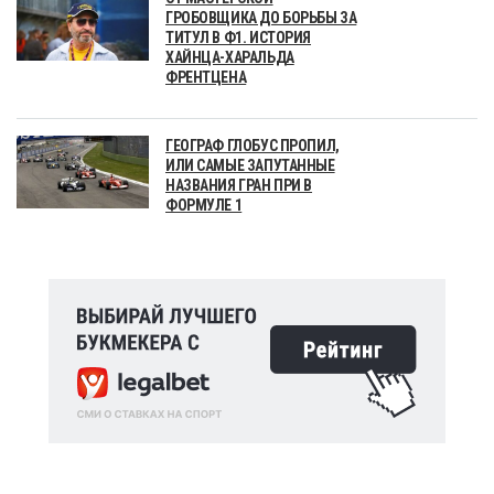
ГРОБОВЩИКА ДО БОРЬБЫ ЗА
ТИТУЛ В Ф1. ИСТОРИЯ
ХАЙНЦА-ХАРАЛЬДА
ФРЕНТЦЕНА
ГЕОГРАФ ГЛОБУС ПРОПИЛ,
ИЛИ САМЫЕ ЗАПУТАННЫЕ
НАЗВАНИЯ ГРАН ПРИ В
ФОРМУЛЕ 1