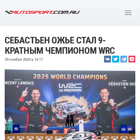
СЕБАСТЬЕН ОЖЬЕ СТАЛ 9-
КРАТНЫМ ЧЕМПИОНОМ WRC
29 ноября 2025 в 16:17