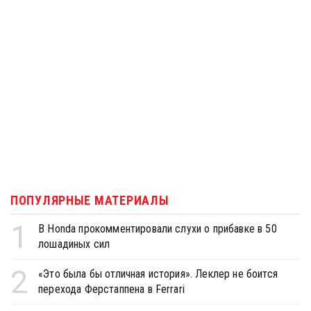
ПОПУЛЯРНЫЕ МАТЕРИАЛЫ
1
В Honda прокомментировали слухи о прибавке в 50
лошадиных сил
2
«Это была бы отличная история». Леклер не боится
перехода Ферстаппена в Ferrari