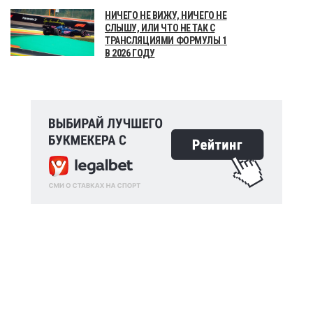
НИЧЕГО НЕ ВИЖУ, НИЧЕГО НЕ
СЛЫШУ, ИЛИ ЧТО НЕ ТАК С
ТРАНСЛЯЦИЯМИ ФОРМУЛЫ 1
В 2026 ГОДУ