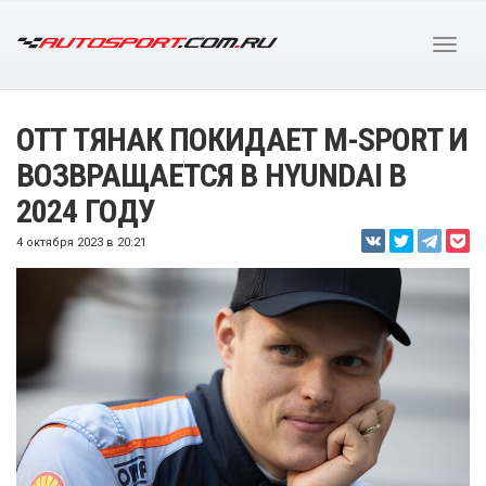
ОТТ ТЯНАК ПОКИДАЕТ M-SPORT И
ВОЗВРАЩАЕТСЯ В HYUNDAI В
2024 ГОДУ
4 октября 2023 в 20:21