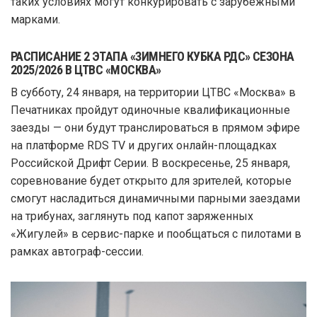
таких условиях могут конкурировать с зарубежными
марками.
РАСПИСАНИЕ 2 ЭТАПА «ЗИМНЕГО КУБКА РДС» СЕЗОНА
2025/2026 В ЦТВС «МОСКВА»
В субботу, 24 января, на территории ЦТВС «Москва» в
Печатниках пройдут одиночные квалификационные
заезды — они будут транслироваться в прямом эфире
на платформе RDS TV и других онлайн-площадках
Российской Дрифт Серии. В воскресенье, 25 января,
соревнование будет открыто для зрителей, которые
смогут насладиться динамичными парными заездами
на трибунах, заглянуть под капот заряженных
«Жигулей» в сервис-парке и пообщаться с пилотами в
рамках автограф-сессии.