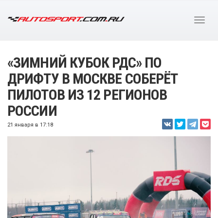
«ЗИМНИЙ КУБОК РДС» ПО
ДРИФТУ В МОСКВЕ СОБЕРЁТ
ПИЛОТОВ ИЗ 12 РЕГИОНОВ
РОССИИ
21 января в 17:18