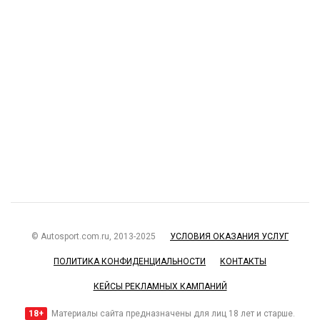
© Autosport.com.ru, 2013-2025
УСЛОВИЯ ОКАЗАНИЯ УСЛУГ
ПОЛИТИКА КОНФИДЕНЦИАЛЬНОСТИ
КОНТАКТЫ
КЕЙСЫ РЕКЛАМНЫХ КАМПАНИЙ
18+
Материалы сайта предназначены для лиц 18 лет и старше.