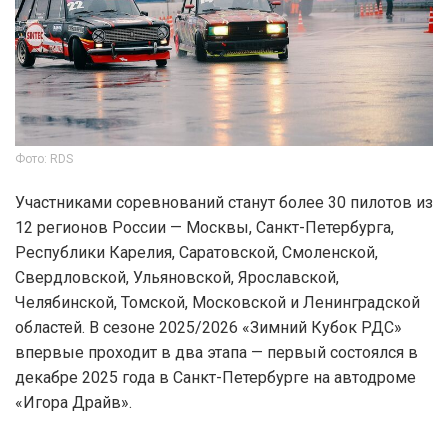
Фото: RDS
Участниками соревнований станут более 30 пилотов из
12 регионов России — Москвы, Санкт-Петербурга,
Республики Карелия, Саратовской, Смоленской,
Свердловской, Ульяновской, Ярославской,
Челябинской, Томской, Московской и Ленинградской
областей. В сезоне 2025/2026 «Зимний Кубок РДС»
впервые проходит в два этапа — первый состоялся в
декабре 2025 года в Санкт-Петербурге на автодроме
«Игора Драйв».