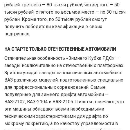
рублей, третьего — 80 тысяч рублей, четвёртого — 50
тысяч рублей, с пятого по восьмое место — по 30 тысяч
рублей. Кроме того, по 50 тысяч рублей смогут
получить победители квалификации в своих
подгруппах.
НА СТАРТЕ ТОЛЬКО ОТЕЧЕСТВЕННЫЕ АВТОМОБИЛИ
Отличительная особенность «Зимнего Кубка РДС» —
заезды исключительно на отечественных платформах.
Зрители увидят заезды на классических автомобилях
ВАЗ различных моделей, подготовленных специально
для профессиональных соревнований. Самые
популярные для зимнего дрифта автомобили —
ВАЗ-2102, ВАЗ-2104 и ВАЗ-2105. Пилоты отмечают, что
эти машины обладают всеми необходимыми
техническими характеристиками для дрифта по
мокрому покрытию, а по качеству управляемости в