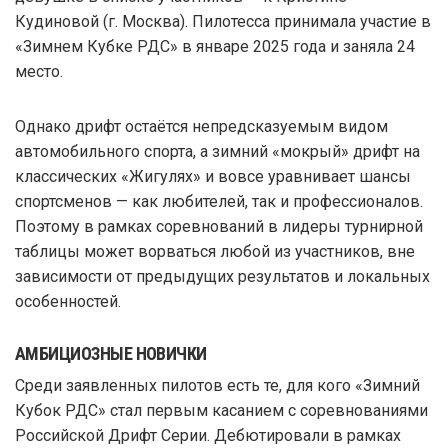
Кудиновой (г. Москва). Пилотесса принимала участие в
«Зимнем Кубке РДС» в январе 2025 года и заняла 24
место.
Однако дрифт остаётся непредсказуемым видом
автомобильного спорта, а зимний «мокрый» дрифт на
классических «Жигулях» и вовсе уравнивает шансы
спортсменов — как любителей, так и профессионалов.
Поэтому в рамках соревнований в лидеры турнирной
таблицы может ворваться любой из участников, вне
зависимости от предыдущих результатов и локальных
особенностей.
АМБИЦИОЗНЫЕ НОВИЧКИ
Среди заявленных пилотов есть те, для кого «Зимний
Кубок РДС» стал первым касанием с соревнованиями
Российской Дрифт Серии. Дебютировали в рамках