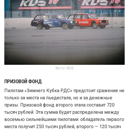
Фото: RDS
ПРИЗОВОЙ ФОНД
Пилотам «Зимнего Кубка РДС» предстоит сражение не
только за места на пьедестале, но и за денежные
призы. Призовой фонд второго этапа составит 720
тысяч рублей. Эта сумма будет распределена между
восемью сильнейшими пилотами: обладатель первого
места получит 250 тысяч рублей, второго — 120 тысяч