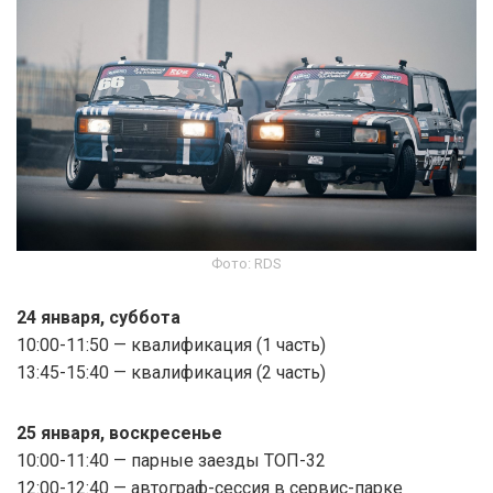
Фото: RDS
24 января, суббота
10:00-11:50 — квалификация (1 часть)
13:45-15:40 — квалификация (2 часть)
25 января, воскресенье
10:00-11:40 — парные заезды ТОП-32
12:00-12:40 — автограф-сессия в сервис-парке