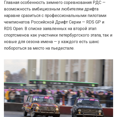
Главная особенность зимнего соревнования РДС —
возможность амбициозным любителям дрифта
наравне сразиться с профессиональными пилотами
чемпионатов Российской Дрифт Серии — RDS GP и
RDS Open. В списке заявленных на второй этап
спортсменов как участники петербургского этапа, так и
новые для сезона имена — у каждого есть шанс
побороться за место на пьедестале.