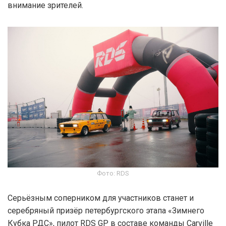
внимание зрителей.
Фото: RDS
Серьёзным соперником для участников станет и
серебряный призёр петербургского этапа «Зимнего
Кубка РДС», пилот RDS GP в составе команды Carville