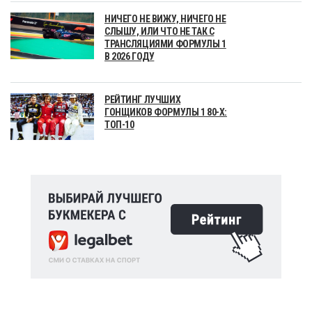
НИЧЕГО НЕ ВИЖУ, НИЧЕГО НЕ
СЛЫШУ, ИЛИ ЧТО НЕ ТАК С
ТРАНСЛЯЦИЯМИ ФОРМУЛЫ 1
В 2026 ГОДУ
РЕЙТИНГ ЛУЧШИХ
ГОНЩИКОВ ФОРМУЛЫ 1 80-Х:
ТОП-10