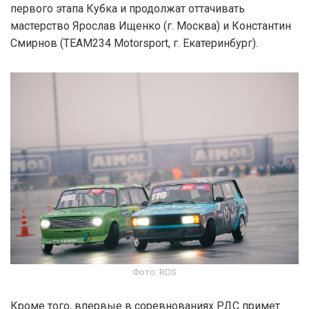
первого этапа Кубка и продолжат оттачивать
мастерство Ярослав Ищенко (г. Москва) и Константин
Смирнов (TEAM234 Motorsport, г. Екатеринбург).
Фото: RDS
Кроме того, впервые в соревнованиях РДС примет