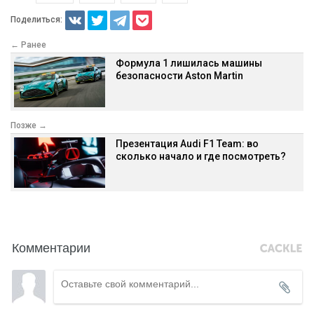
Поделиться:
← Ранее
Формула 1 лишилась машины
безопасности Aston Martin
Позже →
Презентация Audi F1 Team: во
сколько начало и где посмотреть?
Комментарии