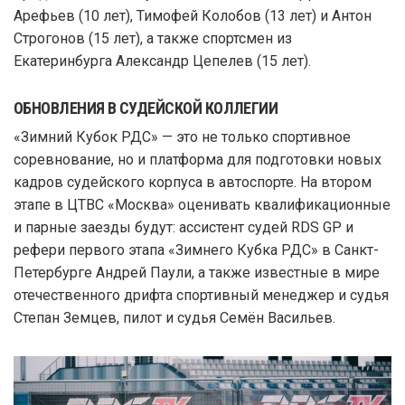
Арефьев (10 лет), Тимофей Колобов (13 лет) и Антон
Строгонов (15 лет), а также спортсмен из
Екатеринбурга Александр Цепелев (15 лет).
ОБНОВЛЕНИЯ В СУДЕЙСКОЙ КОЛЛЕГИИ
«Зимний Кубок РДС» — это не только спортивное
соревнование, но и платформа для подготовки новых
кадров судейского корпуса в автоспорте. На втором
этапе в ЦТВС «Москва» оценивать квалификационные
и парные заезды будут: ассистент судей RDS GP и
рефери первого этапа «Зимнего Кубка РДС» в Санкт-
Петербурге Андрей Паули, а также известные в мире
отечественного дрифта спортивный менеджер и судья
Степан Земцев, пилот и судья Семён Васильев.