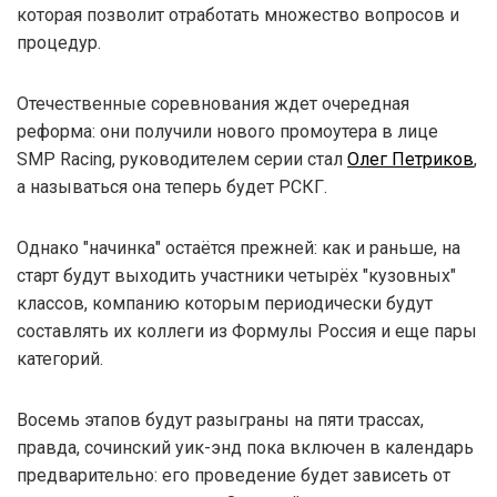
которая позволит отработать множество вопросов и
процедур.
Отечественные соревнования ждет очередная
реформа: они получили нового промоутера в лице
SMP Racing, руководителем серии стал
Олег Петриков
,
а называться она теперь будет РСКГ.
Однако "начинка" остаётся прежней: как и раньше, на
старт будут выходить участники четырёх "кузовных"
классов, компанию которым периодически будут
составлять их коллеги из Формулы Россия и еще пары
категорий.
Восемь этапов будут разыграны на пяти трассах,
правда, сочинский уик-энд пока включен в календарь
предварительно: его проведение будет зависеть от