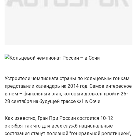
Устроители чемпионата страны по кольцевым гонкам
представили календарь на 2014 год. Самое интересное
в нём – финальный этап, который должен пройти 26-
28 сентября на будущей трассе Ф1 в Сочи.
Как известно, Гран При России состоится 10-12
октября, так что для всех служб национальные
состязания станут полезной "генеральной репетицией",