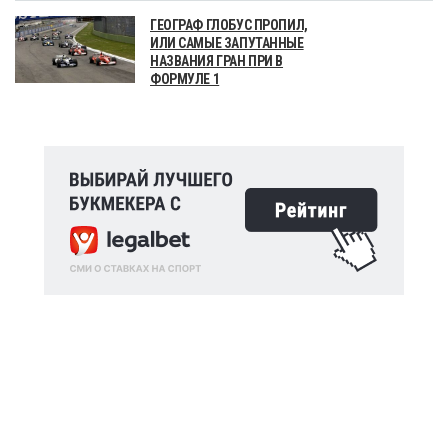
ГЕОГРАФ ГЛОБУС ПРОПИЛ,
ИЛИ САМЫЕ ЗАПУТАННЫЕ
НАЗВАНИЯ ГРАН ПРИ В
ФОРМУЛЕ 1