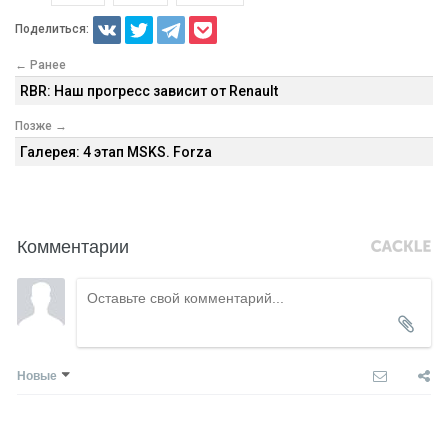
Поделиться:
← Ранее
RBR: Наш прогресс зависит от Renault
Позже →
Галерея: 4 этап MSKS. Forza
Комментарии
Новые