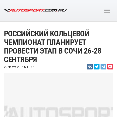
РОССИЙСКИЙ КОЛЬЦЕВОЙ
ЧЕМПИОНАТ ПЛАНИРУЕТ
ПРОВЕСТИ ЭТАП В СОЧИ 26-28
СЕНТЯБРЯ
20 марта 2014 в 11:47