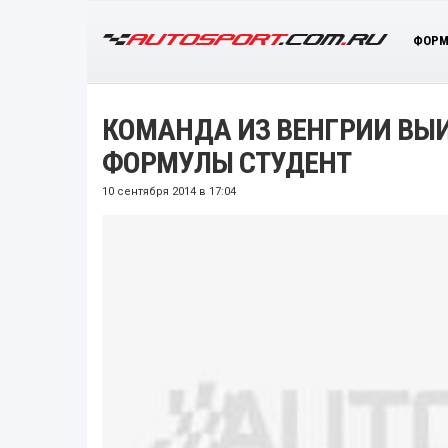
ФОРМ
КОМАНДА ИЗ ВЕНГРИИ ВЫ
ФОРМУЛЫ СТУДЕНТ
10 сентября 2014 в 17:04