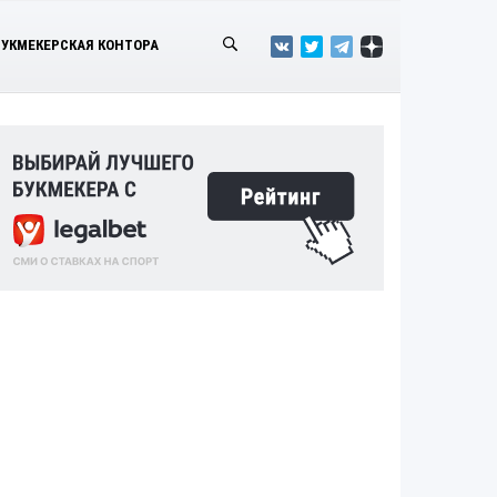
БУКМЕКЕРСКАЯ КОНТОРА