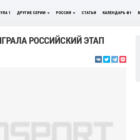
УЛА 1
ДРУГИЕ СЕРИИ
РОССИЯ
СТАТЬИ
КАЛЕНДАРЬ Ф1
ИГРАЛА РОССИЙСКИЙ ЭТАП