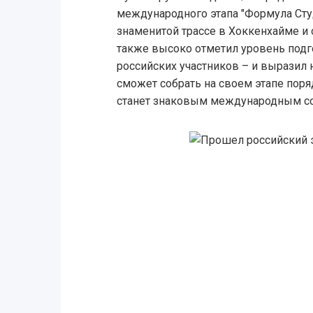
международного этапа "Формула Сту
знаменитой трассе в Хоккенхайме и
также высоко отметил уровень подг
российских участников – и выразил 
сможет собрать на своем этапе поря
станет знаковым международным с