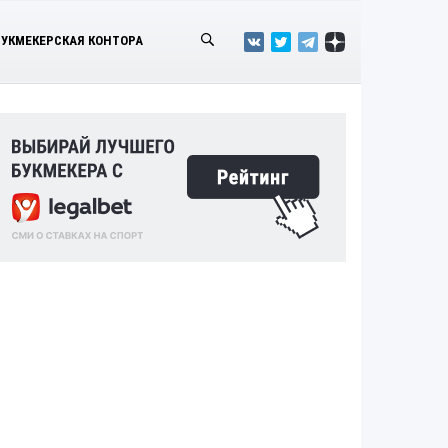
БУКМЕКЕРСКАЯ КОНТОРА