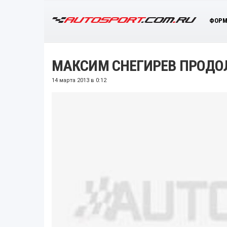
ФОРМ
МАКСИМ СНЕГИРЕВ ПРОДО
14 марта 2013 в 0:12