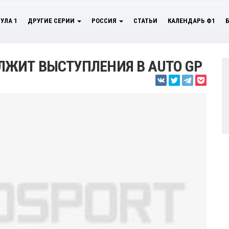
УЛА 1
ДРУГИЕ СЕРИИ
РОССИЯ
СТАТЬИ
КАЛЕНДАРЬ Ф1
ЛЖИТ ВЫСТУПЛЕНИЯ В AUTO GP