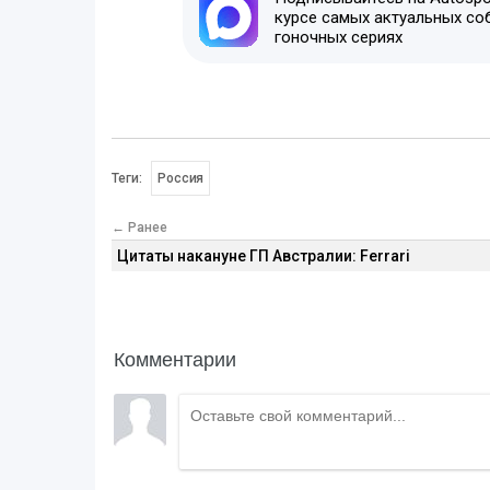
курсе самых актуальных со
гоночных сериях
Теги:
Россия
← Ранее
Цитаты накануне ГП Австралии: Ferrari
Комментарии