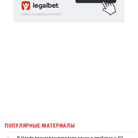
ПОПУЛЯРНЫЕ МАТЕРИАЛЫ