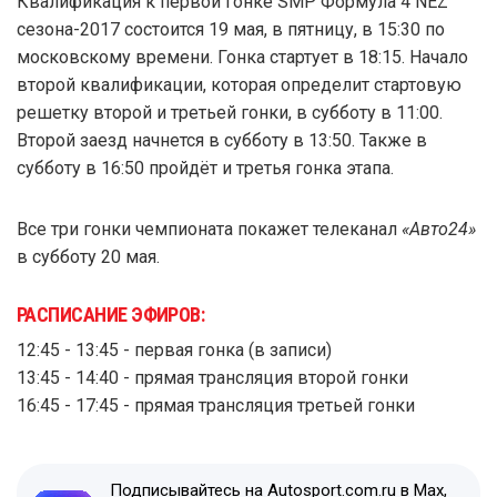
Квалификация к первой гонке SMP Формула 4 NEZ
сезона-2017 состоится 19 мая, в пятницу, в 15:30 по
московскому времени. Гонка стартует в 18:15. Начало
второй квалификации, которая определит стартовую
решетку второй и третьей гонки, в субботу в 11:00.
Второй заезд начнется в субботу в 13:50. Также в
субботу в 16:50 пройдёт и третья гонка этапа.
Все три гонки чемпионата покажет телеканал
«Авто24»
в субботу 20 мая.
РАСПИСАНИЕ ЭФИРОВ:
12:45 - 13:45 - первая гонка (в записи)
13:45 - 14:40 - прямая трансляция второй гонки
16:45 - 17:45 - прямая трансляция третьей гонки
Подписывайтесь на Autosport.com.ru в Max,