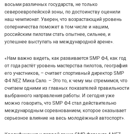
восьми различных государств, не только
североевропейской зоны, по достоинству оценили
наш чемпионат. Уверен, что возрастающий уровень
соперничества поможет в том числе и нашим,
российским пилотам стать опытнее, сильнее, и
успешнее выступать на международной арене».
«Нам важно видеть, как развивается SMP Ф4, как год
от года растёт уровень мастерства пилотов, география
его участников, – считает спортивный директор SMP
Ф4 NEZ Мика Сало. – Это то, к чему мы стремимся, что
считаем одними из главных показателей правильности
выбранного направления работы. И сегодня уже
можно говорить, что SMP Ф4 стал действительно
международным соревнованием, которое оказывает
серьезное влияние на весь молодёжный автоспорт».