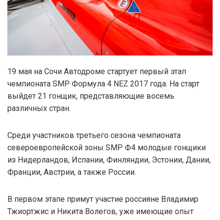
19 мая на Сочи Автодроме стартует первый этап
чемпионата SMP Формула 4 NEZ 2017 года. На старт
выйдет 21 гонщик, представляющие восемь
различных стран.
Среди участников третьего сезона чемпионата
североевропейской зоны SMP Ф4 молодые гонщики
из Нидерландов, Испании, Финляндии, Эстонии, Дании,
Франции, Австрии, а также России.
В первом этапе примут участие россияне Владимир
Тжиортжис и Никита Волегов, уже имеющие опыт