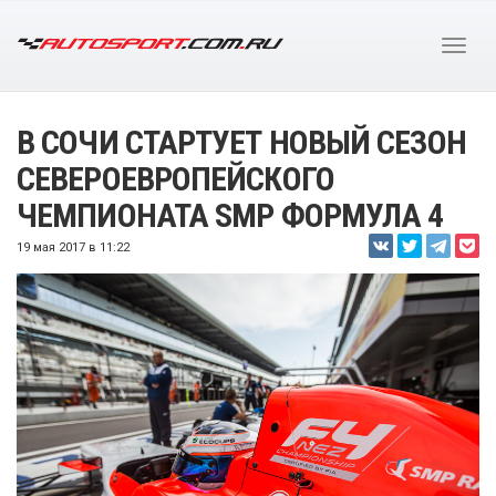
В СОЧИ СТАРТУЕТ НОВЫЙ СЕЗОН
СЕВЕРОЕВРОПЕЙСКОГО
ЧЕМПИОНАТА SMP ФОРМУЛА 4
19 мая 2017 в 11:22