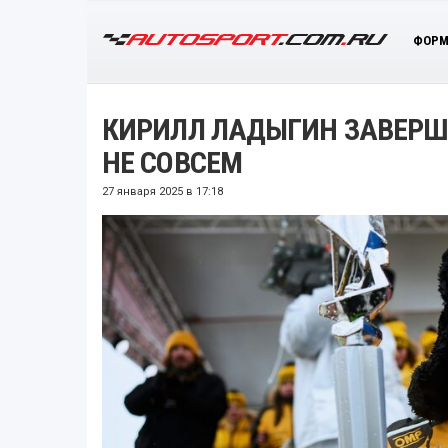
ФОРМ
КИРИЛЛ ЛАДЫГИН ЗАВЕРШ
НЕ СОВСЕМ
27 января 2025 в 17:18