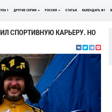
УЛА 1
ДРУГИЕ СЕРИИ
РОССИЯ
СТАТЬИ
КАЛЕНДАРЬ Ф1
ИЛ СПОРТИВНУЮ КАРЬЕРУ. НО