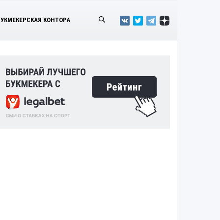
БУКМЕКЕРСКАЯ КОНТОРА