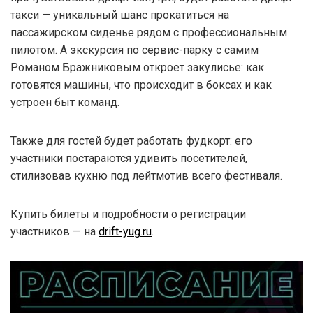
такси — уникальный шанс прокатиться на
пассажирском сиденье рядом с профессиональным
пилотом. А экскурсия по сервис-парку с самим
Романом Бражниковым откроет закулисье: как
готовятся машины, что происходит в боксах и как
устроен быт команд.
Также для гостей будет работать фудкорт: его
участники постараются удивить посетителей,
стилизовав кухню под лейтмотив всего фестиваля.
Купить билеты и подробности о регистрации
участников — на
drift-yug.ru
.