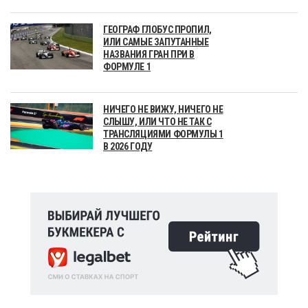
ГЕОГРАФ ГЛОБУС ПРОПИЛ,
ИЛИ САМЫЕ ЗАПУТАННЫЕ
НАЗВАНИЯ ГРАН ПРИ В
ФОРМУЛЕ 1
НИЧЕГО НЕ ВИЖУ, НИЧЕГО НЕ
СЛЫШУ, ИЛИ ЧТО НЕ ТАК С
ТРАНСЛЯЦИЯМИ ФОРМУЛЫ 1
В 2026 ГОДУ