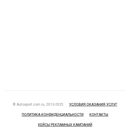
© Autosport.com.ru, 2013-2025
УСЛОВИЯ ОКАЗАНИЯ УСЛУГ
ПОЛИТИКА КОНФИДЕНЦИАЛЬНОСТИ
КОНТАКТЫ
КЕЙСЫ РЕКЛАМНЫХ КАМПАНИЙ