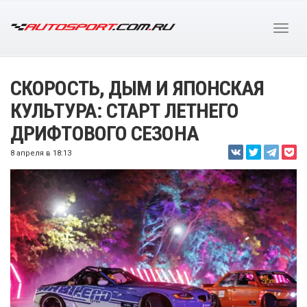
СКОРОСТЬ, ДЫМ И ЯПОНСКАЯ
КУЛЬТУРА: СТАРТ ЛЕТНЕГО
ДРИФТОВОГО СЕЗОНА
8 апреля в 18:13