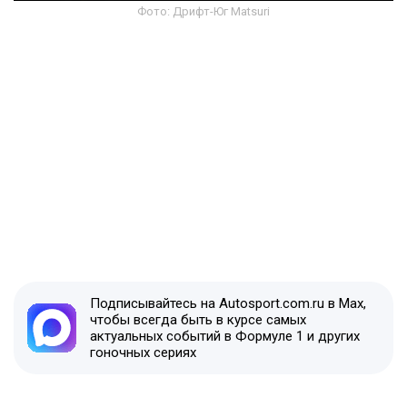
Фото: Дрифт-Юг Matsuri
Подписывайтесь на Autosport.com.ru в Max,
чтобы всегда быть в курсе самых
актуальных событий в Формуле 1 и других
гоночных сериях