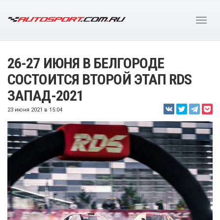
26-27 ИЮНЯ В БЕЛГОРОДЕ
СОСТОИТСЯ ВТОРОЙ ЭТАП RDS
ЗАПАД-2021
23 июня 2021 в 15:04