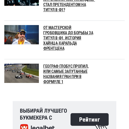
СТАЛ ПРЕТЕНДЕНТОМ НА
ТИТУЛ В Ф1?
ОТ МАСТЕРСКОЙ
ГРОБОВЩИКА ДО БОРЬБЫ ЗА
ТИТУЛ В Ф1. ИСТОРИЯ
ХАЙНЦА-ХАРАЛЬДА
ФРЕНТЦЕНА
ГЕОГРАФ ГЛОБУС ПРОПИЛ,
ИЛИ САМЫЕ ЗАПУТАННЫЕ
НАЗВАНИЯ ГРАН ПРИ В
ФОРМУЛЕ 1