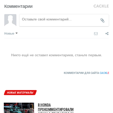
Комментарии
Новые
Никто ещё не оставил комментариев, станьте первым.
КОММЕНТАРИИ ДЛЯ САЙТА
CACKL
E
НОВЫЕ МАТЕРИАЛЫ
В HONDA
ПРОКОММЕНТИРОВАЛИ