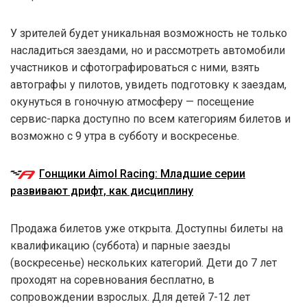
У зрителей будет уникальная возможность не только
насладиться заездами, но и рассмотреть автомобили
участников и сфотографироваться с ними, взять
автографы у пилотов, увидеть подготовку к заездам,
окунуться в гоночную атмосферу — посещение
сервис-парка доступно по всем категориям билетов и
возможно с 9 утра в субботу и воскресенье.
Гонщики Aimol Racing: Младшие серии
развивают дрифт, как дисциплину
Продажа билетов уже открыта. Доступны билеты на
квалификацию (суббота) и парные заезды
(воскресенье) нескольких категорий. Дети до 7 лет
проходят на соревнования бесплатно, в
сопровождении взрослых. Для детей 7-12 лет