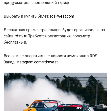
предусмотрен специальный тариф.
Выбрать и купить билет:
rds-west.com
Бесплатная прямая трансляция будет организована на
сайте
rdstv.ru
Требуется регистрация, просмотр
бесплатный.
Все самые оперативные новости чемпионата RDS
Запад:
instagram.com/rdswest