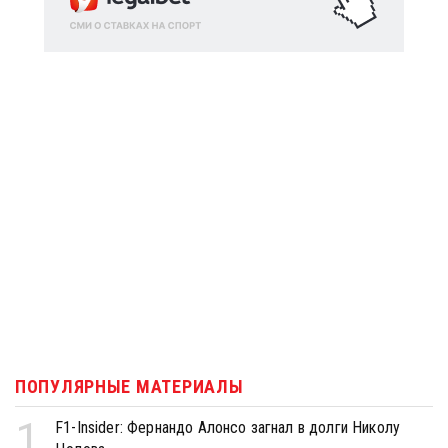
ПОПУЛЯРНЫЕ МАТЕРИАЛЫ
1
F1-Insider: Фернандо Алонсо загнал в долги Николу