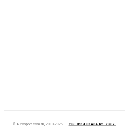
© Autosport.com.ru, 2013-2025
УСЛОВИЯ ОКАЗАНИЯ УСЛУГ