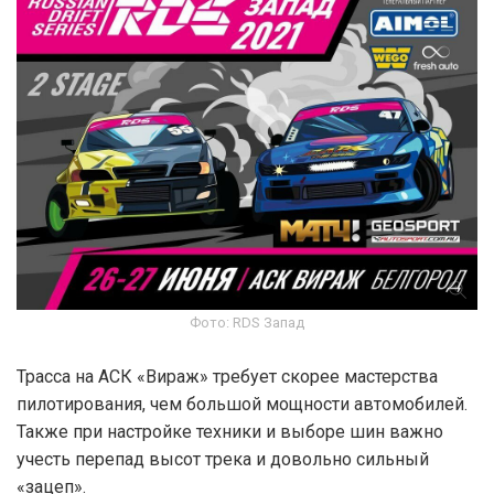
Фото: RDS Запад
Трасса на АСК «Вираж» требует скорее мастерства
пилотирования, чем большой мощности автомобилей.
Также при настройке техники и выборе шин важно
учесть перепад высот трека и довольно сильный
«зацеп».