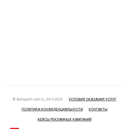
© Autosport.com.ru, 2013-2025
УСЛОВИЯ ОКАЗАНИЯ УСЛУГ
ПОЛИТИКА КОНФИДЕНЦИАЛЬНОСТИ
КОНТАКТЫ
КЕЙСЫ РЕКЛАМНЫХ КАМПАНИЙ