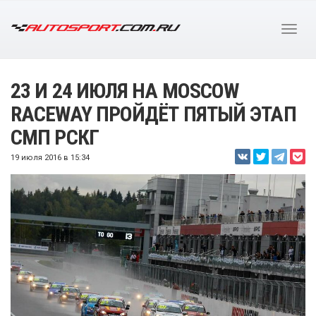
23 И 24 ИЮЛЯ НА MOSCOW
RACEWAY ПРОЙДЁТ ПЯТЫЙ ЭТАП
СМП РСКГ
19 июля 2016 в 15:34