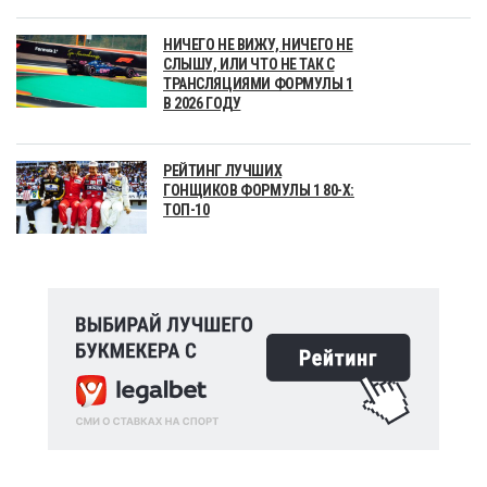
НИЧЕГО НЕ ВИЖУ, НИЧЕГО НЕ
СЛЫШУ, ИЛИ ЧТО НЕ ТАК С
ТРАНСЛЯЦИЯМИ ФОРМУЛЫ 1
В 2026 ГОДУ
РЕЙТИНГ ЛУЧШИХ
ГОНЩИКОВ ФОРМУЛЫ 1 80-Х:
ТОП-10