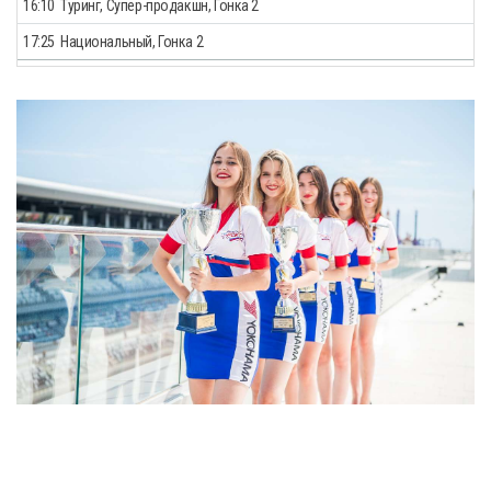
16:10
Туринг, Супер-продакшн, Гонка 2
17:25
Национальный, Гонка 2