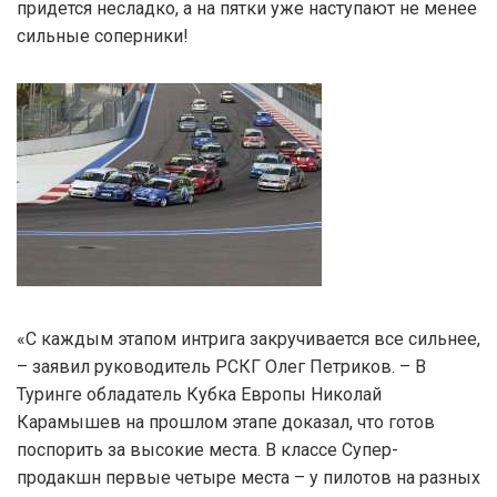
придется несладко, а на пятки уже наступают не менее
сильные соперники!
«С каждым этапом интрига закручивается все сильнее,
– заявил руководитель РСКГ Олег Петриков. – В
Туринге обладатель Кубка Европы Николай
Карамышев на прошлом этапе доказал, что готов
поспорить за высокие места. В классе Супер-
продакшн первые четыре места – у пилотов на разных