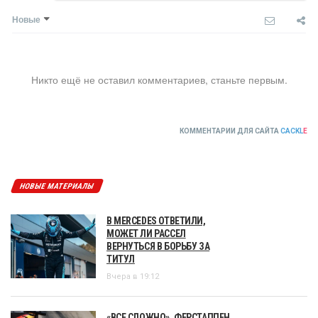
Новые
Никто ещё не оставил комментариев, станьте первым.
КОММЕНТАРИИ ДЛЯ САЙТА
CACKL
E
НОВЫЕ МАТЕРИАЛЫ
В MERCEDES ОТВЕТИЛИ,
МОЖЕТ ЛИ РАССЕЛ
ВЕРНУТЬСЯ В БОРЬБУ ЗА
ТИТУЛ
Вчера в 19:12
«ВСЕ СЛОЖНО». ФЕРСТАППЕН