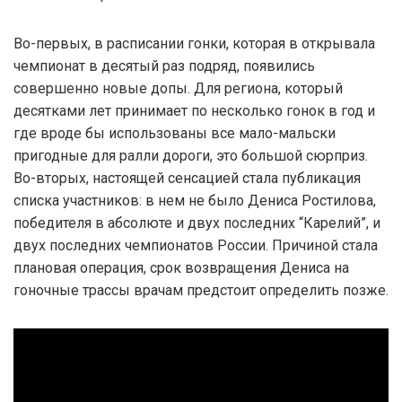
Во-первых, в расписании гонки, которая в открывала
чемпионат в десятый раз подряд, появились
совершенно новые допы. Для региона, который
десятками лет принимает по несколько гонок в год и
где вроде бы использованы все мало-мальски
пригодные для ралли дороги, это большой сюрприз.
Во-вторых, настоящей сенсацией стала публикация
списка участников: в нем не было Дениса Ростилова,
победителя в абсолюте и двух последних “Карелий”, и
двух последних чемпионатов России. Причиной стала
плановая операция, срок возвращения Дениса на
гоночные трассы врачам предстоит определить позже.