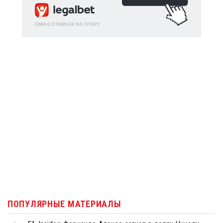
ПОПУЛЯРНЫЕ МАТЕРИАЛЫ