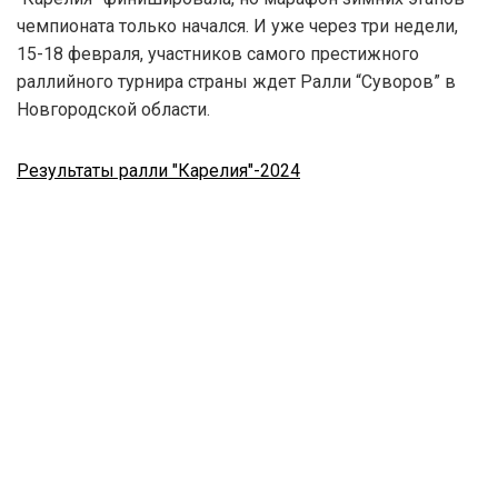
чемпионата только начался. И уже через три недели,
15-18 февраля, участников самого престижного
раллийного турнира страны ждет Ралли “Суворов” в
Новгородской области.
Результаты ралли "Карелия"-2024