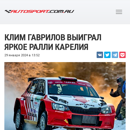
КЛИМ ГАВРИЛОВ ВЫИГРАЛ
ЯРКОЕ РАЛЛИ КАРЕЛИЯ
29 января 2024 в 13:52