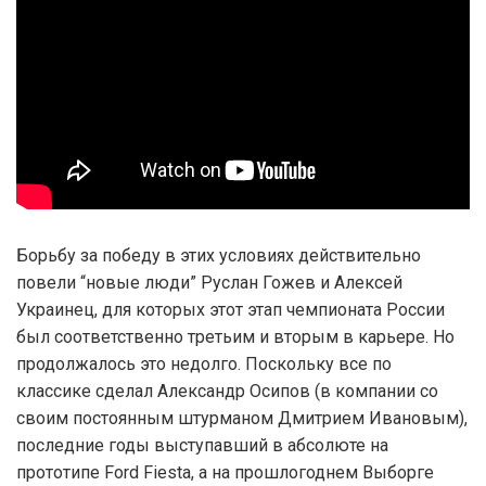
Борьбу за победу в этих условиях действительно
повели “новые люди” Руслан Гожев и Алексей
Украинец, для которых этот этап чемпионата России
был соответственно третьим и вторым в карьере. Но
продолжалось это недолго. Поскольку все по
классике сделал Александр Осипов (в компании со
своим постоянным штурманом Дмитрием Ивановым),
последние годы выступавший в абсолюте на
прототипе Ford Fiesta, а на прошлогоднем Выборге