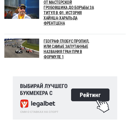
ОТ МАСТЕРСКОЙ
ГРОБОВЩИКА ДО БОРЬБЫ ЗА
ТИТУЛ В Ф1. ИСТОРИЯ
ХАЙНЦА-ХАРАЛЬДА
ФРЕНТЦЕНА
ГЕОГРАФ ГЛОБУС ПРОПИЛ,
ИЛИ САМЫЕ ЗАПУТАННЫЕ
НАЗВАНИЯ ГРАН ПРИ В
ФОРМУЛЕ 1