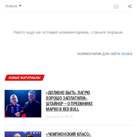
Новые
Никто ещё не оставил комментариев, станьте первым.
КОММЕНТАРИИ ДЛЯ САЙТА
CACKL
E
НОВЫЕ МАТЕРИАЛЫ
«ДОЛЖНО БЫТЬ, ЛАГРЮ
ХОРОШО ЗАПЛАТИЛИ».
ШТАЙНЕР – О ПРЕЕМНИКЕ
МАРКО В RED BULL
Сегодня в 18:55
«ЧЕМПИОНСКИЙ КЛАСС».