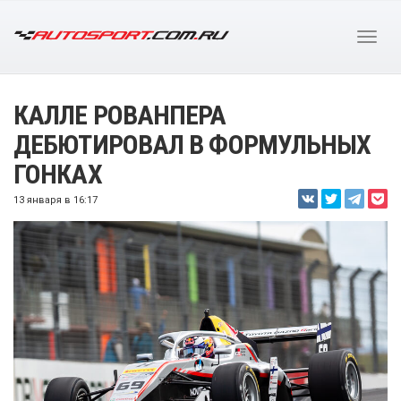
КАЛЛЕ РОВАНПЕРА
ДЕБЮТИРОВАЛ В ФОРМУЛЬНЫХ
ГОНКАХ
13 января в 16:17