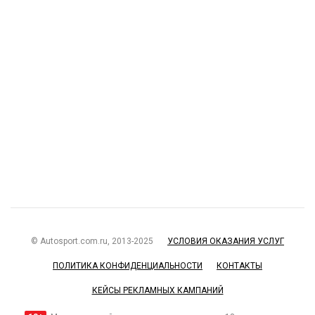
© Autosport.com.ru, 2013-2025
УСЛОВИЯ ОКАЗАНИЯ УСЛУГ
ПОЛИТИКА КОНФИДЕНЦИАЛЬНОСТИ
КОНТАКТЫ
КЕЙСЫ РЕКЛАМНЫХ КАМПАНИЙ