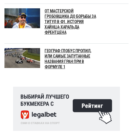
ОТ МАСТЕРСКОЙ
ГРОБОВЩИКА ДО БОРЬБЫ ЗА
ТИТУЛ В Ф1. ИСТОРИЯ
ХАЙНЦА-ХАРАЛЬДА
ФРЕНТЦЕНА
ГЕОГРАФ ГЛОБУС ПРОПИЛ,
ИЛИ САМЫЕ ЗАПУТАННЫЕ
НАЗВАНИЯ ГРАН ПРИ В
ФОРМУЛЕ 1