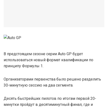
В предстоящем сезоне серии Auto GP будет
использоваться новый формат квалификации по
принципу Формулы 1.
Организаторами первенства было решено разделить
30-минутную сессию на два сегмента.
Десять быстрейших пилотов по итогам первой 20-
минутки пройдут в десятиминутный финал, где и