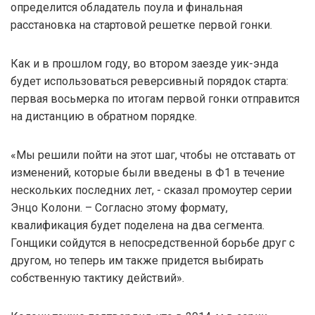
определится обладатель поула и финальная
расстановка на стартовой решетке первой гонки.
Как и в прошлом году, во втором заезде уик-энда
будет использоваться реверсивный порядок старта:
первая восьмерка по итогам первой гонки отправится
на дистанцию в обратном порядке.
«Мы решили пойти на этот шаг, чтобы не отставать от
изменений, которые были введены в Ф1 в течение
нескольких последних лет, - сказал промоутер серии
Энцо Колони. – Согласно этому формату,
квалификация будет поделена на два сегмента.
Гонщики сойдутся в непосредственной борьбе друг с
другом, но теперь им также придется выбирать
собственную тактику действий».