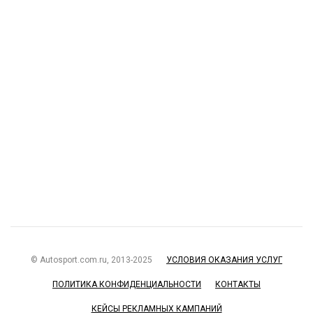
© Autosport.com.ru, 2013-2025
УСЛОВИЯ ОКАЗАНИЯ УСЛУГ
ПОЛИТИКА КОНФИДЕНЦИАЛЬНОСТИ
КОНТАКТЫ
КЕЙСЫ РЕКЛАМНЫХ КАМПАНИЙ