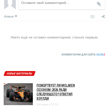
Новые
Никто ещё не оставил комментариев, станьте первым.
КОММЕНТАРИИ ДЛЯ САЙТА
CACKL
E
НОВЫЕ МАТЕРИАЛЫ
ПОЖЕРТВУЕТ ЛИ MCLAREN
СЕЗОНОМ-2026 РАДИ
СЛЕДУЮЩЕГО? ОТВЕТИЛ
ХОУЛДИ
Сегодня в 13:15