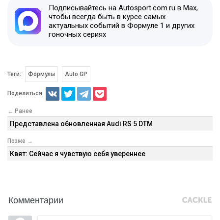
Подписывайтесь на Autosport.com.ru в Max,
чтобы всегда быть в курсе самых
актуальных событий в Формуле 1 и других
гоночных сериях
Теги:
Формулы
Auto GP
Поделиться:
← Ранее
Представлена обновленная Audi RS 5 DTM
Позже →
Квят: Сейчас я чувствую себя увереннее
Комментарии