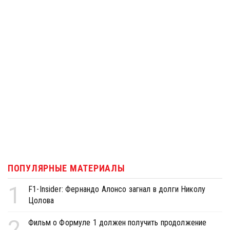
ПОПУЛЯРНЫЕ МАТЕРИАЛЫ
1
F1-Insider: Фернандо Алонсо загнал в долги Николу
Цолова
2
Фильм о Формуле 1 должен получить продолжение