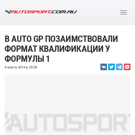
В AUTO GP ПОЗАИМСТВОВАЛИ
ФОРМАТ КВАЛИФИКАЦИИ У
ФОРМУЛЫ 1
4 марта 2014 в 20:36