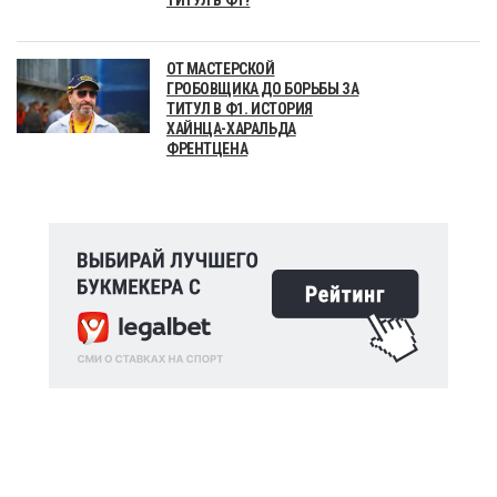
ОТ МАСТЕРСКОЙ
ГРОБОВЩИКА ДО БОРЬБЫ ЗА
ТИТУЛ В Ф1. ИСТОРИЯ
ХАЙНЦА-ХАРАЛЬДА
ФРЕНТЦЕНА