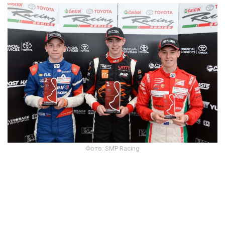
Фото: SMP Racing