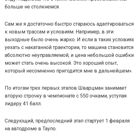
больше не столкнемся.
Сам же я достаточно быстро стараюсь адаптироваться
к новым трассам и условиям. Например, в эти
выходные было очень жарко. И если в таких условиях
уехать с накатанной траектории, то машина становится
абсолютно неуправляемой, и цена небольшой ошибки
может стать очень высокой. Это хороший опыт,
который несомненно пригодится мне в дальнейшем».
По итогам трех первых этапов Шварцман занимает
вторую строчку в чемпионате с 550 очками, уступая
лидеру 41 балл.
Следующий, предпоследний этап стартует 1 февраля
на автодроме в Таупо.