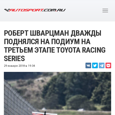
РОБЕРТ ШВАРЦМАН ДВАЖДЫ
ПОДНЯЛСЯ НА ПОДИУМ НА
ТРЕТЬЕМ ЭТАПЕ TOYOTA RACING
SERIES
29 января 2018 в 19:34