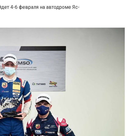
дет 4-6 февраля на автодроме Яс-