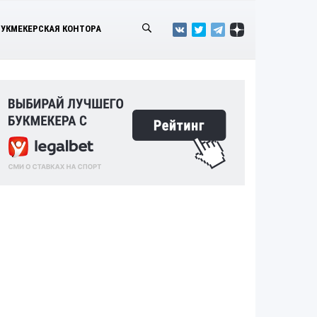
БУКМЕКЕРСКАЯ КОНТОРА