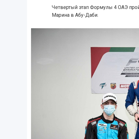
Четвертый этап Формулы 4 ОАЭ прой
Марина в Абу-Даби.