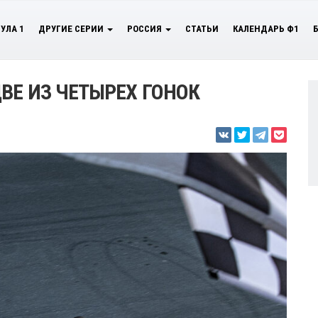
УЛА 1
ДРУГИЕ СЕРИИ
РОССИЯ
СТАТЬИ
КАЛЕНДАРЬ Ф1
ВЕ ИЗ ЧЕТЫРЕХ ГОНОК