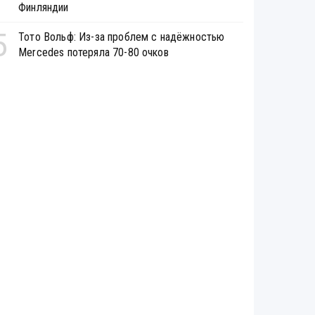
Финляндии
5
Тото Вольф: Из-за проблем с надёжностью
Mercedes потеряла 70-80 очков