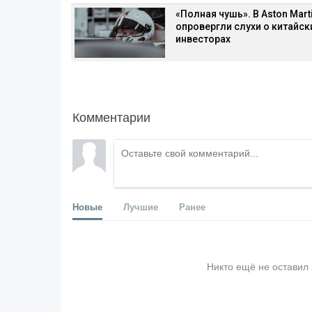
«Полная чушь». В Aston Mart
опровергли слухи о китайск
инвесторах
Комментарии
Новые
Лучшие
Ранее
Никто ещё не оставил