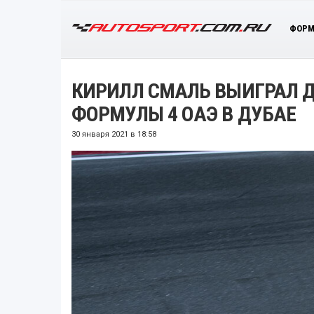
ФОРМ
КИРИЛЛ СМАЛЬ ВЫИГРАЛ Д
ФОРМУЛЫ 4 ОАЭ В ДУБАЕ
30 января 2021 в 18:58