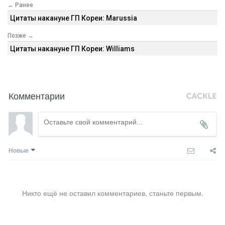
← Ранее
Цитаты накануне ГП Кореи: Marussia
Позже →
Цитаты накануне ГП Кореи: Williams
Комментарии
Новые
Никто ещё не оставил комментариев, станьте первым.